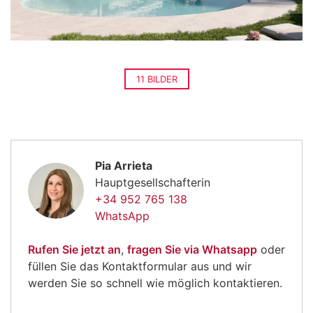
11 BILDER
Pia Arrieta
Hauptgesellschafterin
+34 952 765 138
WhatsApp
Rufen Sie jetzt an
,
fragen Sie via Whatsapp
oder
füllen Sie das Kontaktformular aus und wir
werden Sie so schnell wie möglich kontaktieren.