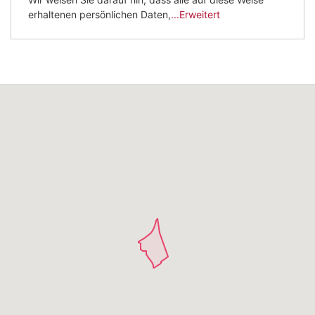
erhaltenen persönlichen Daten,
...Erweitert