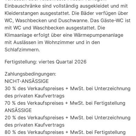
Einbauschränke sind vollständig ausgekleidet und mit
Kleiderstangen ausgestattet. Die Bäder verfügen über
WC, Waschbecken und Duschwanne. Das Gäste-WC ist
mit WC und Waschbecken ausgestattet. Die
Klimaanlage erfolgt über eine Wärmepumpenanlage
mit Auslässen im Wohnzimmer und in den
Schlafzimmern.
Fertigstellung: viertes Quartal 2026
Zahlungsbedingungen:
NICHT
-
ANSÄSSIGE
30 % des Verkaufspreises + MwSt. bei Unterzeichnung
des privaten Kaufvertrags
70 % des Verkaufspreises + MwSt. bei Fertigstellung
ANSÄSSIGE
20 % des Verkaufspreises + MwSt. bei Unterzeichnung
des privaten Kaufvertrags
80 % des Verkaufspreises + MwSt. bei Fertigstellung