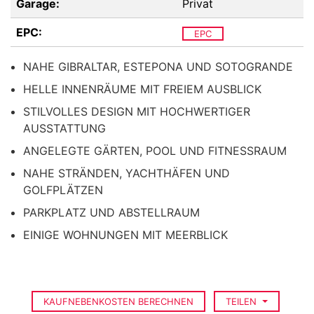
Garage:
Privat
EPC:
EPC
NAHE GIBRALTAR, ESTEPONA UND SOTOGRANDE
HELLE INNENRÄUME MIT FREIEM AUSBLICK
STILVOLLES DESIGN MIT HOCHWERTIGER
AUSSTATTUNG
ANGELEGTE GÄRTEN, POOL UND FITNESSRAUM
NAHE STRÄNDEN, YACHTHÄFEN UND
GOLFPLÄTZEN
PARKPLATZ UND ABSTELLRAUM
EINIGE WOHNUNGEN MIT MEERBLICK
KAUFNEBENKOSTEN BERECHNEN
TEILEN