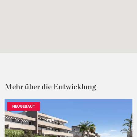
Mehr über die Entwicklung
NEUGEBAUT