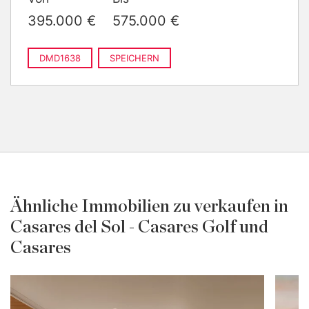
395.000 €
575.000 €
DMD1638
SPEICHERN
Ähnliche Immobilien zu verkaufen in
Casares del Sol - Casares Golf und
Casares