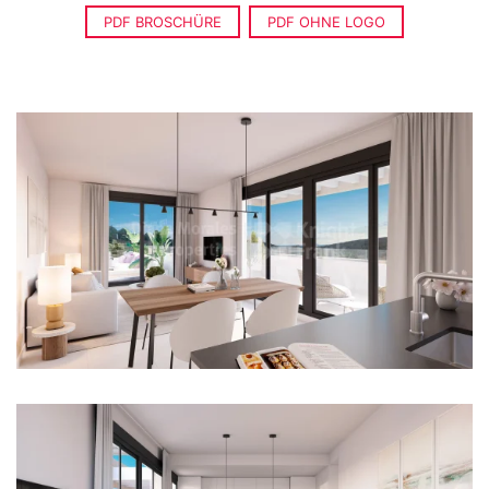
PDF BROSCHÜRE
PDF OHNE LOGO