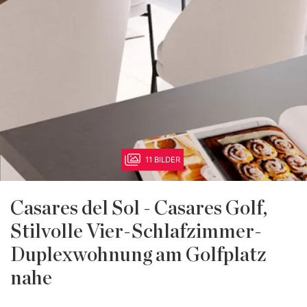
11 BILDER
Casares del Sol - Casares Golf,
Stilvolle Vier-Schlafzimmer-
Duplexwohnung am Golfplatz
nahe