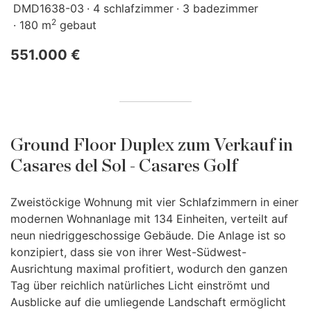
DMD1638-03
4 schlafzimmer
3 badezimmer
2
180 m
gebaut
551.000 €
Ground Floor Duplex zum Verkauf in
Casares del Sol - Casares Golf
Zweistöckige Wohnung mit vier Schlafzimmern in einer
modernen Wohnanlage mit 134 Einheiten, verteilt auf
neun niedriggeschossige Gebäude. Die Anlage ist so
konzipiert, dass sie von ihrer West-Südwest-
Ausrichtung maximal profitiert, wodurch den ganzen
Tag über reichlich natürliches Licht einströmt und
Ausblicke auf die umliegende Landschaft ermöglicht