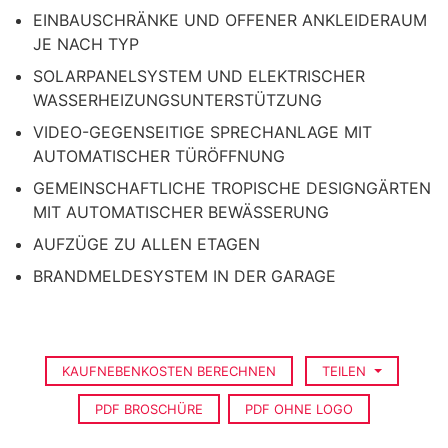
EINBAUSCHRÄNKE UND OFFENER ANKLEIDERAUM
JE NACH TYP
SOLARPANELSYSTEM UND ELEKTRISCHER
WASSERHEIZUNGSUNTERSTÜTZUNG
VIDEO-GEGENSEITIGE SPRECHANLAGE MIT
AUTOMATISCHER TÜRÖFFNUNG
GEMEINSCHAFTLICHE TROPISCHE DESIGNGÄRTEN
MIT AUTOMATISCHER BEWÄSSERUNG
AUFZÜGE ZU ALLEN ETAGEN
BRANDMELDESYSTEM IN DER GARAGE
KAUFNEBENKOSTEN BERECHNEN
TEILEN
PDF BROSCHÜRE
PDF OHNE LOGO