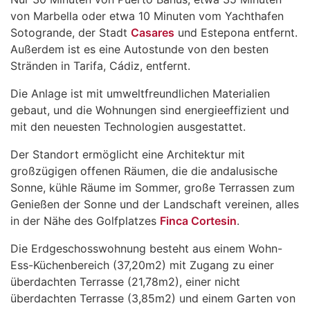
von Marbella oder etwa 10 Minuten vom Yachthafen
Sotogrande, der Stadt
Casares
und Estepona entfernt.
Außerdem ist es eine Autostunde von den besten
Stränden in Tarifa, Cádiz, entfernt.
Die Anlage ist mit umweltfreundlichen Materialien
gebaut, und die Wohnungen sind energieeffizient und
mit den neuesten Technologien ausgestattet.
Der Standort ermöglicht eine Architektur mit
großzügigen offenen Räumen, die die andalusische
Sonne, kühle Räume im Sommer, große Terrassen zum
Genießen der Sonne und der Landschaft vereinen, alles
in der Nähe des Golfplatzes
Finca Cortesin
.
Die Erdgeschosswohnung besteht aus einem Wohn-
Ess-Küchenbereich (37,20m2) mit Zugang zu einer
überdachten Terrasse (21,78m2), einer nicht
überdachten Terrasse (3,85m2) und einem Garten von