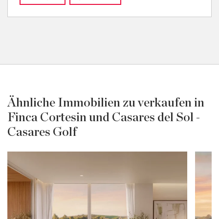
Ähnliche Immobilien zu verkaufen in
Finca Cortesin und Casares del Sol -
Casares Golf