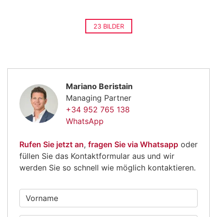
23 BILDER
Mariano Beristain
Managing Partner
+34 952 765 138
WhatsApp
Rufen Sie jetzt an
,
fragen Sie via Whatsapp
oder
füllen Sie das Kontaktformular aus und wir
werden Sie so schnell wie möglich kontaktieren.