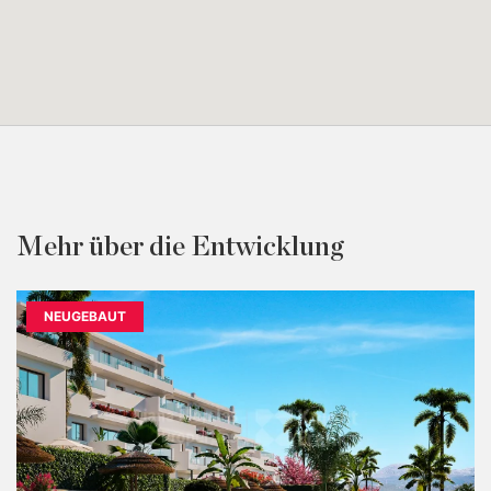
Mehr über die Entwicklung
NEUGEBAUT