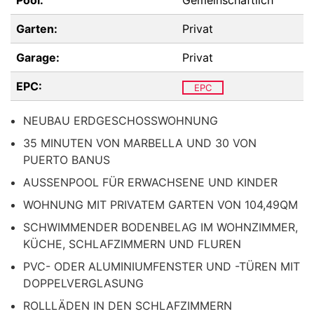
Pool:
Gemeinschaftlich
Garten:
Privat
Garage:
Privat
EPC:
EPC
NEUBAU ERDGESCHOSSWOHNUNG
35 MINUTEN VON MARBELLA UND 30 VON
PUERTO BANUS
AUSSENPOOL FÜR ERWACHSENE UND KINDER
WOHNUNG MIT PRIVATEM GARTEN VON 104,49QM
SCHWIMMENDER BODENBELAG IM WOHNZIMMER,
KÜCHE, SCHLAFZIMMERN UND FLUREN
PVC- ODER ALUMINIUMFENSTER UND -TÜREN MIT
DOPPELVERGLASUNG
ROLLLÄDEN IN DEN SCHLAFZIMMERN