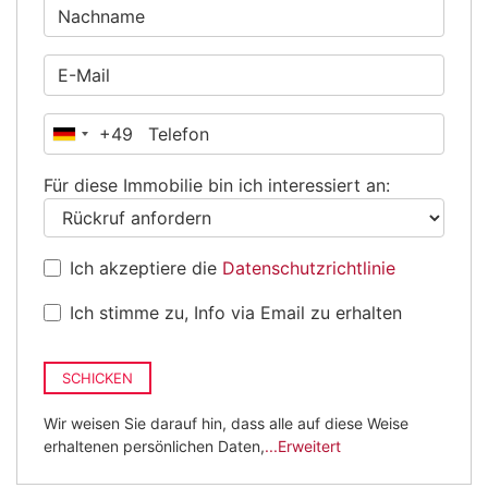
+49
Deutschland
+49
Für diese Immobilie bin ich interessiert an:
Ich akzeptiere die
Datenschutzrichtlinie
Ich stimme zu, Info via Email zu erhalten
SCHICKEN
Wir weisen Sie darauf hin, dass alle auf diese Weise
erhaltenen persönlichen Daten,
...Erweitert