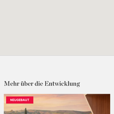
Mehr über die Entwicklung
NEUGEBAUT