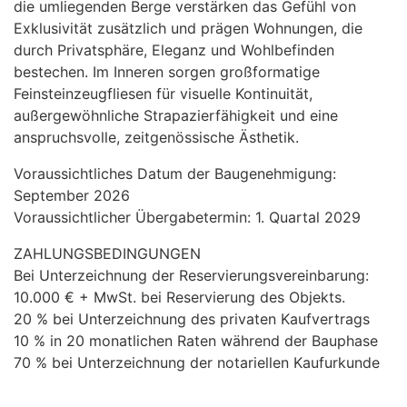
die umliegenden Berge verstärken das Gefühl von
Exklusivität zusätzlich und prägen Wohnungen, die
durch Privatsphäre, Eleganz und Wohlbefinden
bestechen. Im Inneren sorgen großformatige
Feinsteinzeugfliesen für visuelle Kontinuität,
außergewöhnliche Strapazierfähigkeit und eine
anspruchsvolle, zeitgenössische Ästhetik.
Voraussichtliches Datum der Baugenehmigung:
September 2026
Voraussichtlicher Übergabetermin: 1. Quartal 2029
ZAHLUNGSBEDINGUNGEN
Bei Unterzeichnung der Reservierungsvereinbarung:
10.000 € + MwSt. bei Reservierung des Objekts.
20 % bei Unterzeichnung des privaten Kaufvertrags
10 % in 20 monatlichen Raten während der Bauphase
70 % bei Unterzeichnung der notariellen Kaufurkunde