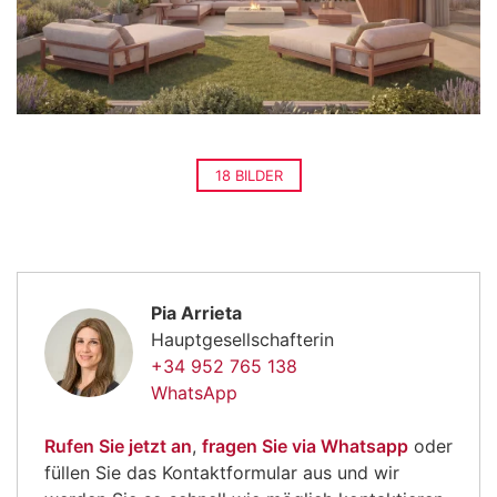
18 BILDER
Pia Arrieta
Hauptgesellschafterin
+34 952 765 138
WhatsApp
Rufen Sie jetzt an
,
fragen Sie via Whatsapp
oder
füllen Sie das Kontaktformular aus und wir