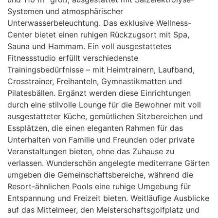
Systemen und atmosphärischer
Unterwasserbeleuchtung. Das exklusive Wellness-
Center bietet einen ruhigen Rückzugsort mit Spa,
Sauna und Hammam. Ein voll ausgestattetes
Fitnessstudio erfüllt verschiedenste
Trainingsbedürfnisse – mit Heimtrainern, Laufband,
Crosstrainer, Freihanteln, Gymnastikmatten und
Pilatesbällen. Ergänzt werden diese Einrichtungen
durch eine stilvolle Lounge für die Bewohner mit voll
ausgestatteter Küche, gemütlichen Sitzbereichen und
Essplätzen, die einen eleganten Rahmen für das
Unterhalten von Familie und Freunden oder private
Veranstaltungen bieten, ohne das Zuhause zu
verlassen. Wunderschön angelegte mediterrane Gärten
umgeben die Gemeinschaftsbereiche, während die
Resort-ähnlichen Pools eine ruhige Umgebung für
Entspannung und Freizeit bieten. Weitläufige Ausblicke
auf das Mittelmeer, den Meisterschaftsgolfplatz und