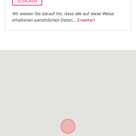
SCHICKEN
Wir weisen Sie darauf hin, dass alle auf diese Weise
erhaltenen persönlichen Daten,
...Erweitert