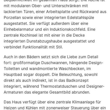
mit modularen Ober- und Unterschränken mit
lackierten Türen, einer Arbeitsplatte und Rückwand aus
Porzellan sowie einer integrierten Edelstahlspüle
ausgestattet. Sie verfügt außerdem über eine
Einhebelarmatur und ein Induktionskochfeld. Eine
zentrale Kochinsel ist mit einer in die Decke
integrierten Dunstabzugshaube ausgestattet und
verbindet Funktionalität mit Stil.
Auch in den Bädern setzt sich die Liebe zum Detail
fort: großformatige Duschwannen, hängende Design-
Toiletten und wandmontierte Waschbecken, im
Hauptbad sogar doppelt. Die Beleuchtung, sowohl
direkt als auch indirekt, ist in das Badkonzept
integriert, während Thermostatduschen und Designer-
Armaturen das elegante Gesamtbild abrunden.
Das Haus verfügt über eine zentrale Klimaanlage für
Heizen und Kühlen mit zonenweiser Steuerung über ein