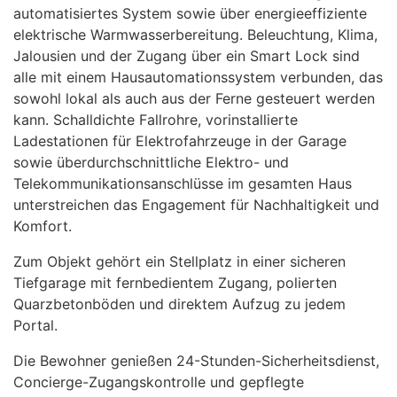
automatisiertes System sowie über energieeffiziente
elektrische Warmwasserbereitung. Beleuchtung, Klima,
Jalousien und der Zugang über ein Smart Lock sind
alle mit einem Hausautomationssystem verbunden, das
sowohl lokal als auch aus der Ferne gesteuert werden
kann. Schalldichte Fallrohre, vorinstallierte
Ladestationen für Elektrofahrzeuge in der Garage
sowie überdurchschnittliche Elektro- und
Telekommunikationsanschlüsse im gesamten Haus
unterstreichen das Engagement für Nachhaltigkeit und
Komfort.
Zum Objekt gehört ein Stellplatz in einer sicheren
Tiefgarage mit fernbedientem Zugang, polierten
Quarzbetonböden und direktem Aufzug zu jedem
Portal.
Die Bewohner genießen 24-Stunden-Sicherheitsdienst,
Concierge-Zugangskontrolle und gepflegte