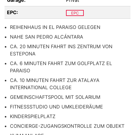
Garage:
Privat
EPC:
EPC
REIHENHAUS IN EL PARAISO GELEGEN
NAHE SAN PEDRO ALCÁNTARA
CA. 20 MINUTEN FAHRT INS ZENTRUM VON
ESTEPONA
CA. 6 MINUTEN FAHRT ZUM GOLFPLATZ EL
PARAISO
CA. 10 MINUTEN FAHRT ZUR ATALAYA
INTERNATIONAL COLLEGE
GEMEINSCHAFTSPOOL MIT SOLARIUM
FITNESSSTUDIO UND UMKLEIDERÄUME
KINDERSPIELPLATZ
CONCIERGE-ZUGANGSKONTROLLE ZUM OBJEKT