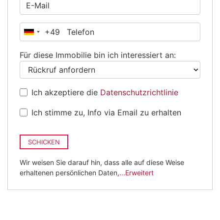
+49
Deutschland
+49
Für diese Immobilie bin ich interessiert an:
Ich akzeptiere die
Datenschutzrichtlinie
Ich stimme zu, Info via Email zu erhalten
SCHICKEN
Wir weisen Sie darauf hin, dass alle auf diese Weise
erhaltenen persönlichen Daten,
...Erweitert