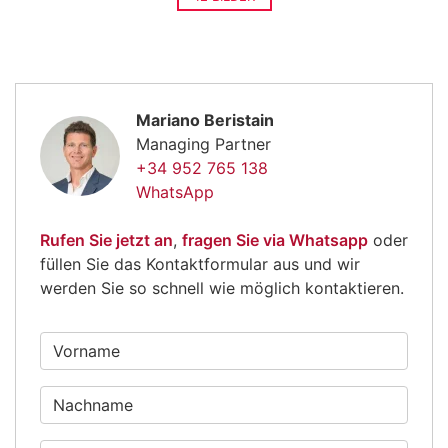
Mariano Beristain
Managing Partner
+34 952 765 138
WhatsApp
Rufen Sie jetzt an
,
fragen Sie via Whatsapp
oder
füllen Sie das Kontaktformular aus und wir
werden Sie so schnell wie möglich kontaktieren.