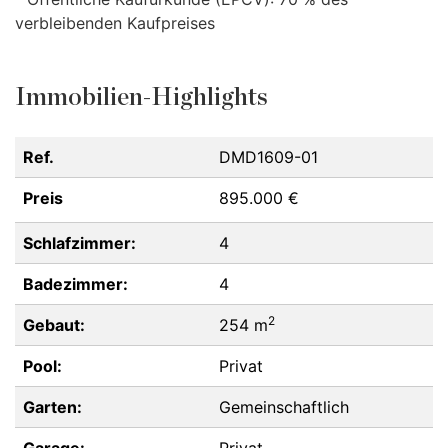
verbleibenden Kaufpreises
Immobilien-Highlights
Ref.
DMD1609-01
Preis
895.000 €
Schlafzimmer:
4
Badezimmer:
4
2
Gebaut:
254 m
Pool:
Privat
Garten:
Gemeinschaftlich