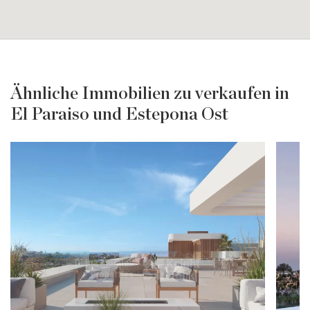
Ähnliche Immobilien zu verkaufen in
El Paraiso und Estepona Ost