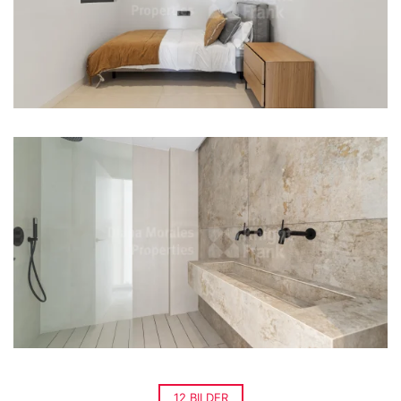
12 BILDER