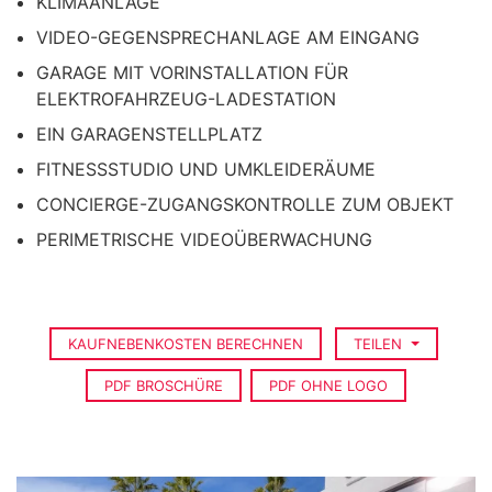
KLIMAANLAGE
VIDEO-GEGENSPRECHANLAGE AM EINGANG
GARAGE MIT VORINSTALLATION FÜR
ELEKTROFAHRZEUG-LADESTATION
EIN GARAGENSTELLPLATZ
FITNESSSTUDIO UND UMKLEIDERÄUME
CONCIERGE-ZUGANGSKONTROLLE ZUM OBJEKT
PERIMETRISCHE VIDEOÜBERWACHUNG
KAUFNEBENKOSTEN BERECHNEN
TEILEN
PDF BROSCHÜRE
PDF OHNE LOGO