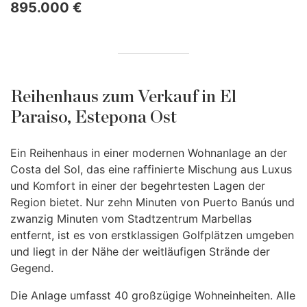
895.000 €
Reihenhaus zum Verkauf in El
Paraiso, Estepona Ost
Ein Reihenhaus in einer modernen Wohnanlage an der
Costa del Sol, das eine raffinierte Mischung aus Luxus
und Komfort in einer der begehrtesten Lagen der
Region bietet. Nur zehn Minuten von Puerto Banús und
zwanzig Minuten vom Stadtzentrum Marbellas
entfernt, ist es von erstklassigen Golfplätzen umgeben
und liegt in der Nähe der weitläufigen Strände der
Gegend.
Die Anlage umfasst 40 großzügige Wohneinheiten. Alle