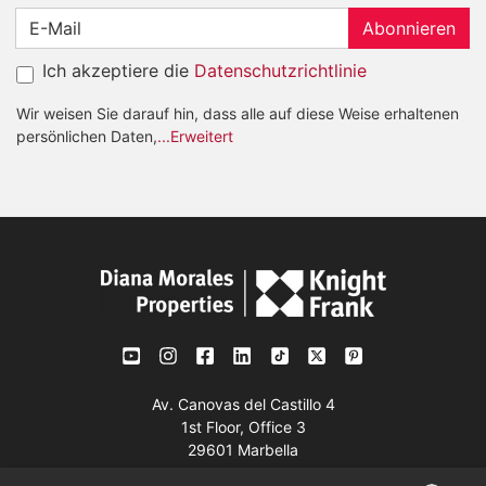
Abonnieren
Ich akzeptiere die
Datenschutzrichtlinie
Wir weisen Sie darauf hin, dass alle auf diese Weise erhaltenen
persönlichen Daten,
...Erweitert
Av. Canovas del Castillo 4
1st Floor, Office 3
29601 Marbella
Auf der Karte anzeigen