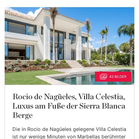
43 BILDER
Rocio de Nagüeles, Villa Celestia,
Luxus am Fuße der Sierra Blanca
Berge
Die in Rocio de Nagüeles gelegene Villa Celestia
ist nur wenige Minuten von Marbellas berühmter