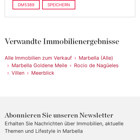
DM5389
SPEICHERN
Verwandte Immobilienergebnisse
Alle Immobilien zum Verkauf
Marbella (Alle)
Marbella Goldene Meile
Rocio de Nagüeles
Villen
Meerblick
Abonnieren Sie unseren Newsletter
Erhalten Sie Nachrichten über Immobilien, aktuelle
Themen und Lifestyle in Marbella