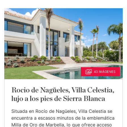
43 IMÁGENES
Rocio de Nagüeles, Villa Celestia,
lujo a los pies de Sierra Blanca
Situada en Rocío de Nagüeles, Villa Celestia se
encuentra a escasos minutos de la emblemática
Milla de Oro de Marbella, lo que ofrece acceso