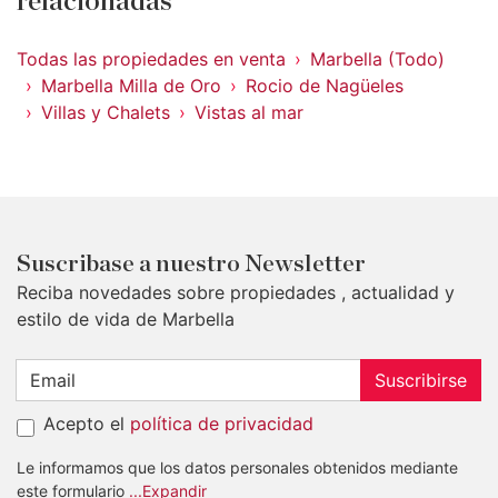
relacionadas
Todas las propiedades en venta
Marbella (Todo)
Marbella Milla de Oro
Rocio de Nagüeles
Villas y Chalets
Vistas al mar
Suscribase a nuestro Newsletter
Reciba novedades sobre propiedades , actualidad y
estilo de vida de Marbella
Suscribirse
Acepto el
política de privacidad
Le informamos que los datos personales obtenidos mediante
este formulario
...Expandir