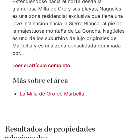
Extendiéndose hacia el norte desde la
glamurosa Milla de Oro y sus playas, Nagüeles
es una zona residencial exclusiva que tiene una
leve inclinación hacia la Sierra Blanca, al pie de
la majestuosa montaña de La Concha. Nagüeles
es uno de los suburbios de lujo originales de
Marbella y es una zona consolidada dominada
por...
Leer el artículo completo
Más sobre el área
La Milla de Oro de Marbella
Resultados de propiedades