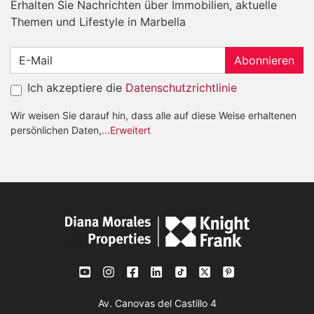
Erhalten Sie Nachrichten über Immobilien, aktuelle
Themen und Lifestyle in Marbella
Abonnieren
Ich akzeptiere die
Datenschutzrichtlinie
Wir weisen Sie darauf hin, dass alle auf diese Weise erhaltenen
persönlichen Daten,
...Erweitert
Av. Canovas del Castillo 4