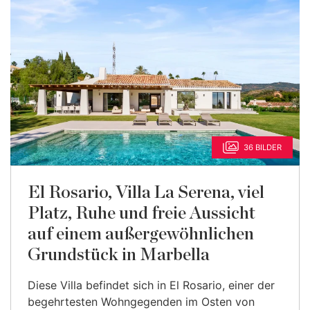
36 BILDER
El Rosario, Villa La Serena, viel
Platz, Ruhe und freie Aussicht
auf einem außergewöhnlichen
Grundstück in Marbella
Diese Villa befindet sich in El Rosario, einer der
begehrtesten Wohngegenden im Osten von