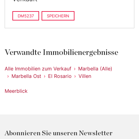
DM5237
SPEICHERN
Verwandte Immobilienergebnisse
Alle Immobilien zum Verkauf
Marbella (Alle)
Marbella Ost
El Rosario
Villen
Meerblick
Abonnieren Sie unseren Newsletter