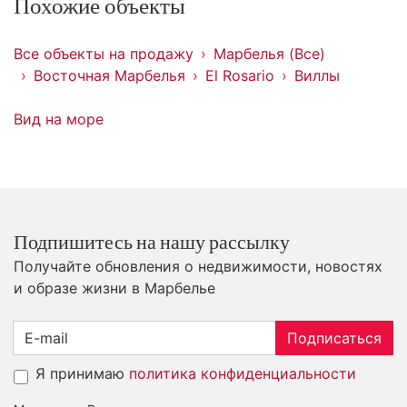
Похожие объекты
Все объекты на продажу
Марбелья (Все)
Восточная Марбелья
El Rosario
Виллы
Вид на море
Подпишитесь на нашу рассылку
Получайте обновления о недвижимости, новостях
и образе жизни в Марбелье
Подписаться
Я принимаю
политика конфиденциальности