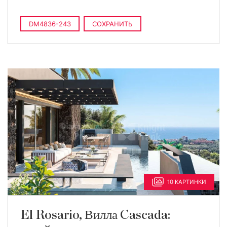
DM4836-243
СОХРАНИТЬ
10 КАРТИНКИ
El Rosario, Вилла Cascada: