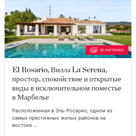
36 КАРТИНКИ
El Rosario, Вилла La Serena,
простор, спокойствие и открытые
виды в исключительном поместье
в Марбелье
Расположенная в Эль-Росарио, одном из
самых престижных жилых районов на
востоке ...