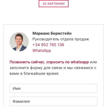
52 КАРТИНКИ
Мариано Беристейн
Руководитель отдела продаж
+34 952 765 138
WhatsApp
Позвонить сейчас
,
спросить по whatsapp
или
заполните форму для связи и мы свяжемся с
вами в ближайшее время.