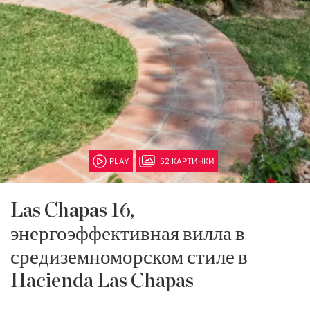
PLAY
52 КАРТИНКИ
Las Chapas 16,
энергоэффективная вилла в
средиземноморском стиле в
Hacienda Las Chapas