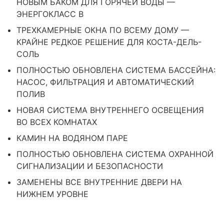
НОВЫМ БАКОМ ДЛЯ ГОРЯЧЕЙ ВОДЫ —
ЭНЕРГОКЛАСС B
ТРЕХКАМЕРНЫЕ ОКНА ПО ВСЕМУ ДОМУ —
КРАЙНЕ РЕДКОЕ РЕШЕНИЕ ДЛЯ КОСТА-ДЕЛЬ-
СОЛЬ
ПОЛНОСТЬЮ ОБНОВЛЕНА СИСТЕМА БАССЕЙНА:
НАСОС, ФИЛЬТРАЦИЯ И АВТОМАТИЧЕСКИЙ
ПОЛИВ
НОВАЯ СИСТЕМА ВНУТРЕННЕГО ОСВЕЩЕНИЯ
ВО ВСЕХ КОМНАТАХ
КАМИН НА ВОДЯНОМ ПАРЕ
ПОЛНОСТЬЮ ОБНОВЛЕНА СИСТЕМА ОХРАННОЙ
СИГНАЛИЗАЦИИ И БЕЗОПАСНОСТИ
ЗАМЕНЕНЫ ВСЕ ВНУТРЕННИЕ ДВЕРИ НА
НИЖНЕМ УРОВНЕ