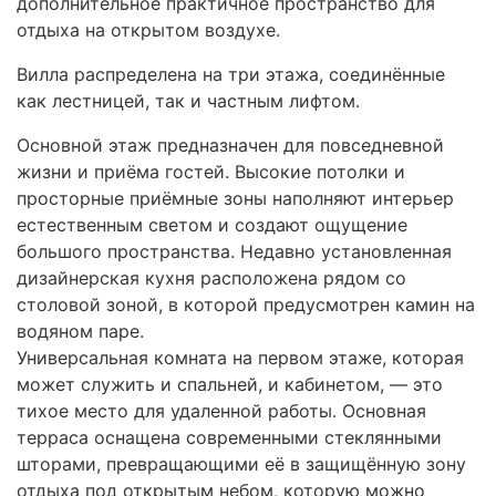
дополнительное практичное пространство для
отдыха на открытом воздухе.
Вилла распределена на три этажа, соединённые
как лестницей, так и частным лифтом.
Основной этаж предназначен для повседневной
жизни и приёма гостей. Высокие потолки и
просторные приёмные зоны наполняют интерьер
естественным светом и создают ощущение
большого пространства. Недавно установленная
дизайнерская кухня расположена рядом со
столовой зоной, в которой предусмотрен камин на
водяном паре.
Универсальная комната на первом этаже, которая
может служить и спальней, и кабинетом, — это
тихое место для удаленной работы. Основная
терраса оснащена современными стеклянными
шторами, превращающими её в защищённую зону
отдыха под открытым небом, которую можно