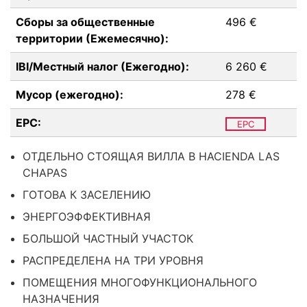
Сборы за общественные
496 €
территории (Ежемесячно):
IBI/Местный налог (Ежегодно):
6 260 €
Мусор (ежегодно):
278 €
EPC:
EPC
ОТДЕЛЬНО СТОЯЩАЯ ВИЛЛА В HACIENDA LAS
CHAPAS
ГОТОВА К ЗАСЕЛЕНИЮ
ЭНЕРГОЭФФЕКТИВНАЯ
БОЛЬШОЙ ЧАСТНЫЙ УЧАСТОК
РАСПРЕДЕЛЕНА НА ТРИ УРОВНЯ
ПОМЕЩЕНИЯ МНОГОФУНКЦИОНАЛЬНОГО
НАЗНАЧЕНИЯ