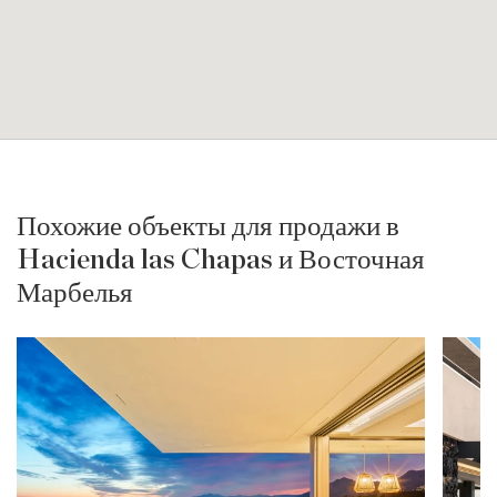
Похожие объекты для продажи в
Hacienda las Chapas и Восточная
Марбелья