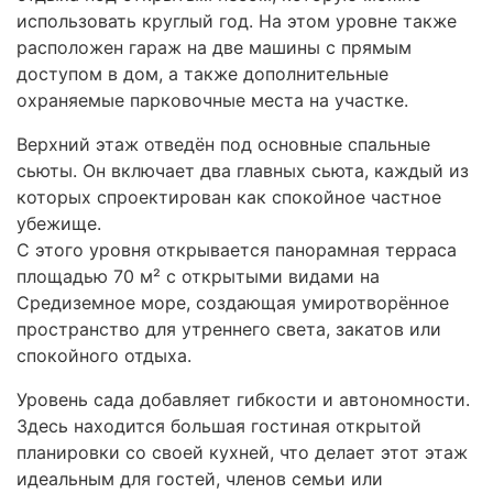
использовать круглый год. На этом уровне также
расположен гараж на две машины с прямым
доступом в дом, а также дополнительные
охраняемые парковочные места на участке.
Верхний этаж отведён под основные спальные
сьюты. Он включает два главных сьюта, каждый из
которых спроектирован как спокойное частное
убежище.
С этого уровня открывается панорамная терраса
площадью 70 м² с открытыми видами на
Средиземное море, создающая умиротворённое
пространство для утреннего света, закатов или
спокойного отдыха.
Уровень сада добавляет гибкости и автономности.
Здесь находится большая гостиная открытой
планировки со своей кухней, что делает этот этаж
идеальным для гостей, членов семьи или