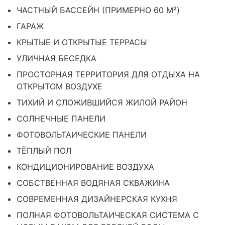
ЧАСТНЫЙ БАССЕЙН (ПРИМЕРНО 60 М²)
ГАРАЖ
КРЫТЫЕ И ОТКРЫТЫЕ ТЕРРАСЫ
УЛИЧНАЯ БЕСЕДКА
ПРОСТОРНАЯ ТЕРРИТОРИЯ ДЛЯ ОТДЫХА НА
ОТКРЫТОМ ВОЗДУХЕ
ТИХИЙ И СЛОЖИВШИЙСЯ ЖИЛОЙ РАЙОН
СОЛНЕЧНЫЕ ПАНЕЛИ
ФОТОВОЛЬТАИЧЕСКИЕ ПАНЕЛИ
ТЁПЛЫЙ ПОЛ
КОНДИЦИОНИРОВАНИЕ ВОЗДУХА
СОБСТВЕННАЯ ВОДЯНАЯ СКВАЖИНА
СОВРЕМЕННАЯ ДИЗАЙНЕРСКАЯ КУХНЯ
ПОЛНАЯ ФОТОВОЛЬТАИЧЕСКАЯ СИСТЕМА С