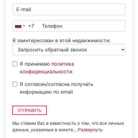
+7
Россия
+7
Я заинтересован в этой недвижимости:
Я принимаю
политика
конфиденциальности
Я согласен/согласна получать
информацию по email
ОТПРАВИТЬ
Мы ставим Вас в известность о том, что все личные
данные, указанные в анкете,
...Развернуть