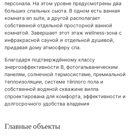
персонала. На этом уровне предусмотрены два
больших спальных сьюта. В одном есть ванная
комната en suite, а другой располагает
собственной отдельной просторной ванной
комнатой. Завершает этот этаж wellness-зона с
инфракрасной сауной и отдельной душевой,
придавая дому атмосферу спа.
Благодаря подтверждённому классу
энергоэффективности B, фотогальваническим
панелям, солнечной термосистеме, премиальной
теплоизоляции, системе тёплого пола и
собственной водяной скважине вилла
спроектирована для комфорта, эффективности и
долгосрочного удобства владения
Главные объекты