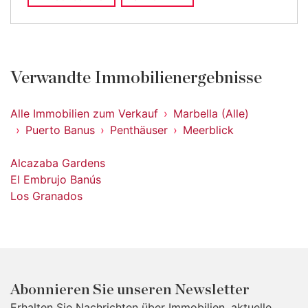
Verwandte Immobilienergebnisse
Alle Immobilien zum Verkauf
Marbella (Alle)
Puerto Banus
Penthäuser
Meerblick
Alcazaba Gardens
El Embrujo Banús
Los Granados
Abonnieren Sie unseren Newsletter
Erhalten Sie Nachrichten über Immobilien, aktuelle