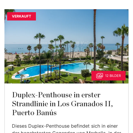
VERKAUFT
12 BILDER
Duplex-Penthouse in erster
Strandlinie in Los Granados II,
Puerto Banús
Dieses Duplex-Penthouse befindet sich in einer