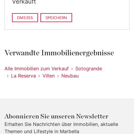
Verkauft
DM5355
SPEICHERN
Verwandte Immobilienergebnisse
Alle Immobilien zum Verkauf
Sotogrande
La Reserva
Villen
Neubau
Abonnieren Sie unseren Newsletter
Erhalten Sie Nachrichten über Immobilien, aktuelle
Themen und Lifestyle in Marbella