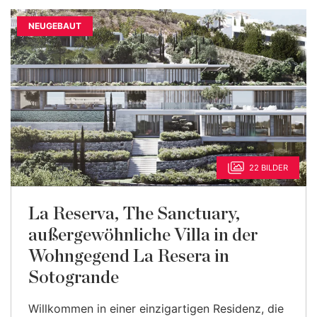
NEUGEBAUT
22 BILDER
La Reserva, The Sanctuary,
außergewöhnliche Villa in der
Wohngegend La Resera in
Sotogrande
Willkommen in einer einzigartigen Residenz, die