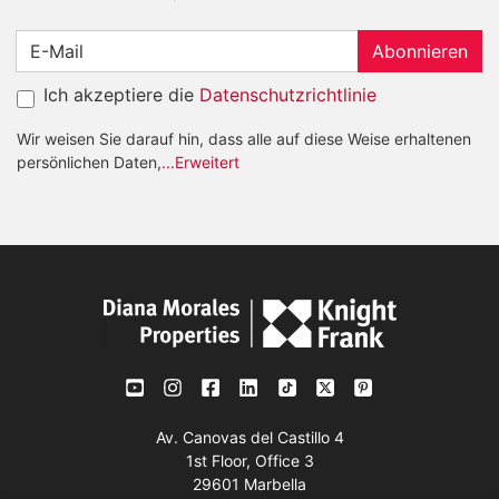
Abonnieren
Ich akzeptiere die
Datenschutzrichtlinie
Wir weisen Sie darauf hin, dass alle auf diese Weise erhaltenen
persönlichen Daten,
...Erweitert
Av. Canovas del Castillo 4
1st Floor, Office 3
29601 Marbella