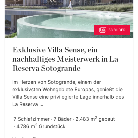
33 BILDER
Exklusive Villa Sense, ein
nachhaltiges Meisterwerk in La
Reserva Sotogrande
Im Herzen von Sotogrande, einem der
exklusivsten Wohngebiete Europas, genießt die
Villa Sense eine privilegierte Lage innerhalb des
La Reserva ...
2
7 Schlafzimmer
7 Bäder
2.483 m
gebaut
2
4.786 m
Grundstück