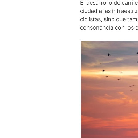
El desarrollo de carri
ciudad a las infraestru
ciclistas, sino que ta
consonancia con los o