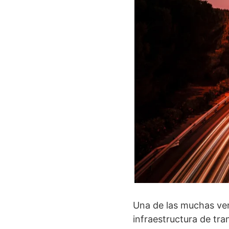
Una de las muchas ven
infraestructura de tra