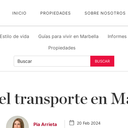
INICIO
PROPIEDADES
SOBRE NOSOTROS
Estilo de vida
Guías para vivir en Marbella
Informes
Propiedades
BUSCAR
el transporte en M
20 Feb 2024
Pia Arrieta