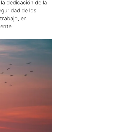
 la dedicación de la
seguridad de los
trabajo, en
ente.