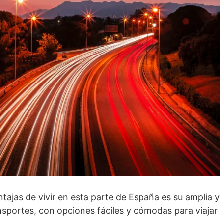
tajas de vivir en esta parte de España es su amplia 
nsportes, con opciones fáciles y cómodas para viajar 