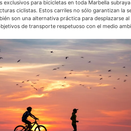
les exclusivos para bicicletas en toda Marbella subraya
cturas ciclistas. Estos carriles no sólo garantizan la 
mbién son una alternativa práctica para desplazarse al 
bjetivos de transporte respetuoso con el medio ambi