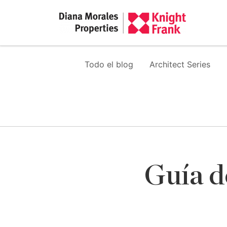
Todo el blog
Architect Series
Guía d