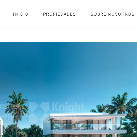
INICIO
PROPIEDADES
SOBRE NOSOTROS