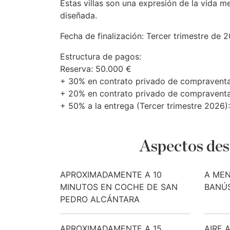
Estas villas son una expresión de la vida 
diseñada.
Fecha de finalización: Tercer trimestre de 
Estructura de pagos:
Reserva: 50.000 €
+ 30% en contrato privado de compraventa 
+ 20% en contrato privado de compraventa
+ 50% a la entrega (Tercer trimestre 2026)
Aspectos des
APROXIMADAMENTE A 10
A MEN
MINUTOS EN COCHE DE SAN
BANÚ
PEDRO ALCÁNTARA
APROXIMADAMENTE A 15
AIRE 