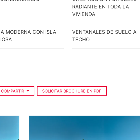
RADIANTE EN TODA LA
VIVIENDA
A MODERNA CON ISLA
VENTANALES DE SUELO A
IOSA
TECHO
COMPARTIR
SOLICITAR BROCHURE EN PDF