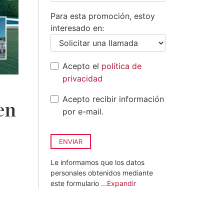
Para esta promoción, estoy
interesado en:
Acepto el
política de
privacidad
Acepto recibir información
en
por e-mail.
ENVIAR
Le informamos que los datos
personales obtenidos mediante
este formulario
...Expandir