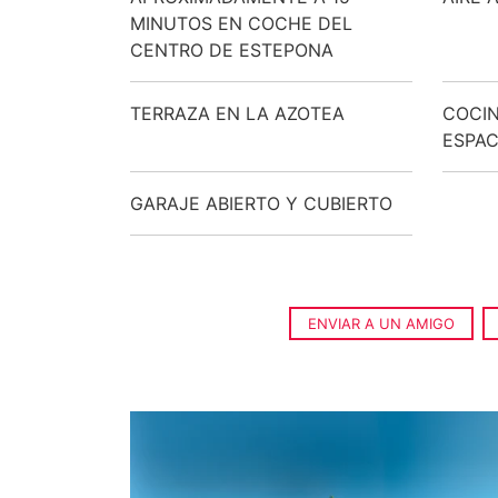
MINUTOS EN COCHE DEL
CENTRO DE ESTEPONA
TERRAZA EN LA AZOTEA
COCIN
ESPAC
GARAJE ABIERTO Y CUBIERTO
ENVIAR A UN AMIGO