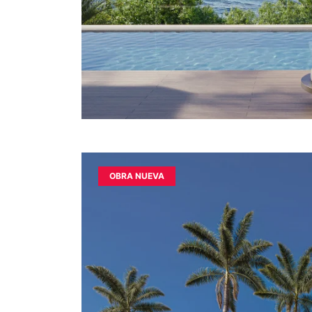
OBRA NUEVA