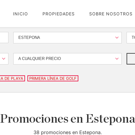
INICIO
PROPIEDADES
SOBRE NOSOTROS
ESTEPONA
T
A CUALQUIER PRECIO
EA DE PLAYA
PRIMERA LÍNEA DE GOLF
Promociones en Estepon
38 promociones en Estepona.