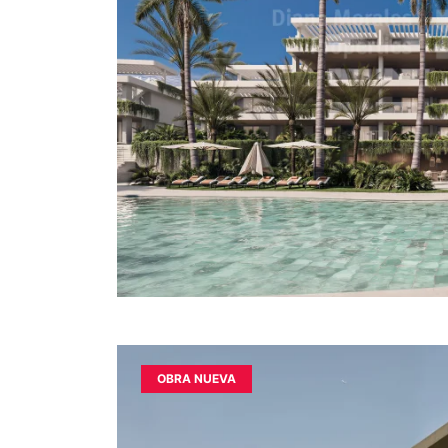
OBRA NUEVA