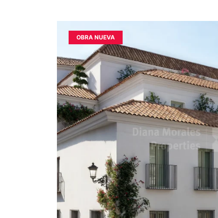
OBRA NUEVA