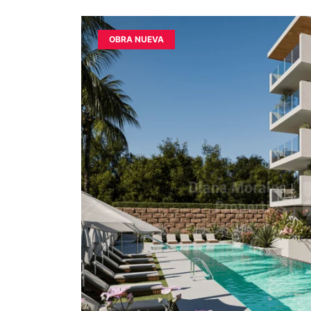
OBRA NUEVA