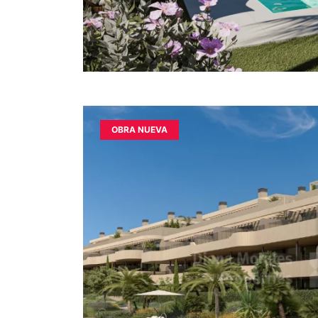
OBRA NUEVA