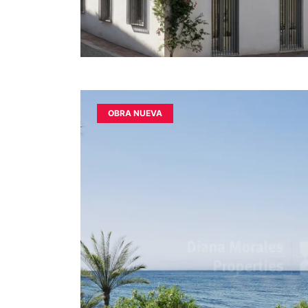
OBRA NUEVA