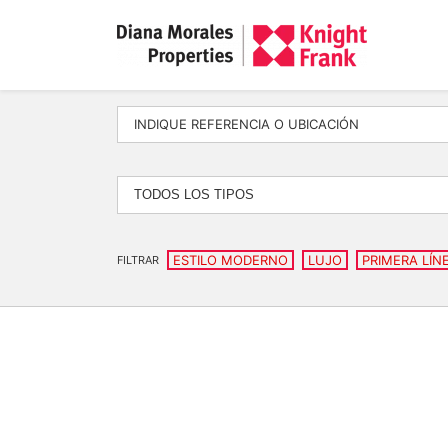
TODOS LOS TIPOS
ESTILO MODERNO
LUJO
PRIMERA LÍN
FILTRAR