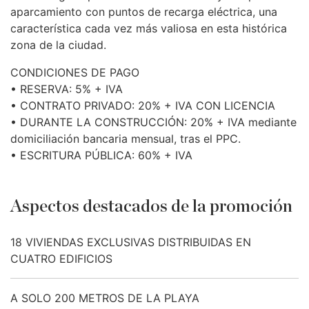
aparcamiento con puntos de recarga eléctrica, una
característica cada vez más valiosa en esta histórica
zona de la ciudad.
CONDICIONES
DE
PAGO
•
RESERVA
: 5% +
IVA
•
CONTRATO
PRIVADO
: 20% +
IVA
CON
LICENCIA
•
DURANTE
LA
CONSTRUCCIÓN
: 20% +
IVA
mediante
domiciliación bancaria mensual, tras el
PPC
.
•
ESCRITURA
PÚBLICA
: 60% +
IVA
Aspectos destacados de la promoción
18 VIVIENDAS EXCLUSIVAS DISTRIBUIDAS EN
CUATRO EDIFICIOS
A SOLO 200 METROS DE LA PLAYA