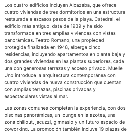
Los cuatro edificios incluyen Alcazaba, que ofrece
cuatro viviendas de tres dormitorios en una estructura
restaurada a escasos pasos de la playa. Catedral, el
edificio más antiguo, data de 1939 y ha sido
transformada en tres amplias viviendas con vistas
panorámicas. Teatro Romano, una propiedad
protegida finalizada en 1948, alberga cinco
residencias, incluyendo apartamentos en planta baja y
dos grandes viviendas en las plantas superiores, cada
una con generosas terrazas y acceso privado. Muelle
Uno introduce la arquitectura contemporánea con
cuatro viviendas de nueva construcción que cuentan
con amplias terrazas, piscinas privadas y
espectaculares vistas al mar.
Las zonas comunes completan la experiencia, con dos
piscinas panorámicas, un lounge en la azotea, una
zona chillout, jacuzzi, gimnasio y un futuro espacio de
coworking. La promoción también incluye 19 plazas de