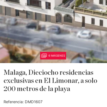
6 IMÁGENES
Malaga, Dieciocho residencias
exclusivas en El Limonar, a solo
200 metros de la playa
Referencia:
DMD1607