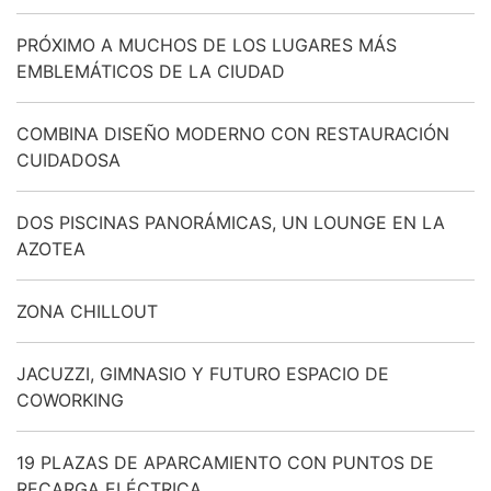
PRÓXIMO A MUCHOS DE LOS LUGARES MÁS
EMBLEMÁTICOS DE LA CIUDAD
COMBINA DISEÑO MODERNO CON RESTAURACIÓN
CUIDADOSA
DOS PISCINAS PANORÁMICAS, UN LOUNGE EN LA
AZOTEA
ZONA CHILLOUT
JACUZZI, GIMNASIO Y FUTURO ESPACIO DE
COWORKING
19 PLAZAS DE APARCAMIENTO CON PUNTOS DE
RECARGA ELÉCTRICA