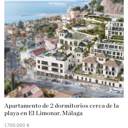
Apartamento de 2 dormitorios cerca de la
playa en El Limonar, Málaga
1.700.000 €