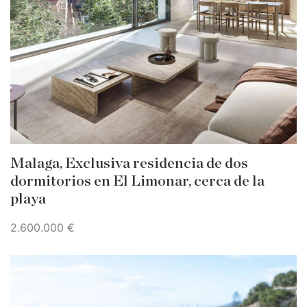
Malaga, Exclusiva residencia de dos
dormitorios en El Limonar, cerca de la
playa
2.600.000 €