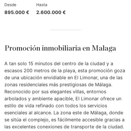
Desde
Hasta
895.000 €
2.600.000 €
Promoción inmobiliaria en Malaga
A tan solo 15 minutos del centro de la ciudad y a
escasos 200 metros de la playa, esta promoción goza
de una ubicación envidiable en El Limonar, una de las
zonas residenciales más prestigiosas de Málaga.
Reconocido por sus elegantes villas, entornos
arbolados y ambiente apacible, El Limonar ofrece un
estilo de vida refinado con todos los servicios
esenciales al alcance. La zona este de Málaga, donde
se sitúa el complejo, es fácilmente accesible gracias a
las excelentes conexiones de transporte de la ciudad.