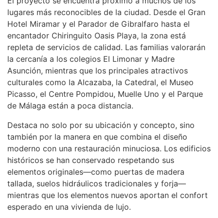
El proyecto se encuentra próximo a muchos de los
lugares más reconocibles de la ciudad. Desde el Gran
Hotel Miramar y el Parador de Gibralfaro hasta el
encantador Chiringuito Oasis Playa, la zona está
repleta de servicios de calidad. Las familias valorarán
la cercanía a los colegios El Limonar y Madre
Asunción, mientras que los principales atractivos
culturales como la Alcazaba, la Catedral, el Museo
Picasso, el Centre Pompidou, Muelle Uno y el Parque
de Málaga están a poca distancia.
Destaca no solo por su ubicación y concepto, sino
también por la manera en que combina el diseño
moderno con una restauración minuciosa. Los edificios
históricos se han conservado respetando sus
elementos originales—como puertas de madera
tallada, suelos hidráulicos tradicionales y forja—
mientras que los elementos nuevos aportan el confort
esperado en una vivienda de lujo.