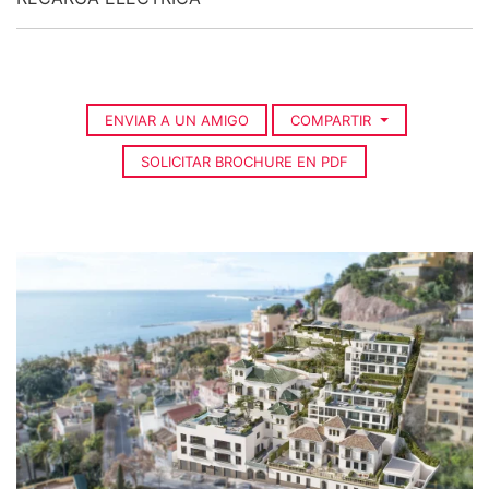
ENVIAR A UN AMIGO
COMPARTIR
SOLICITAR BROCHURE EN PDF