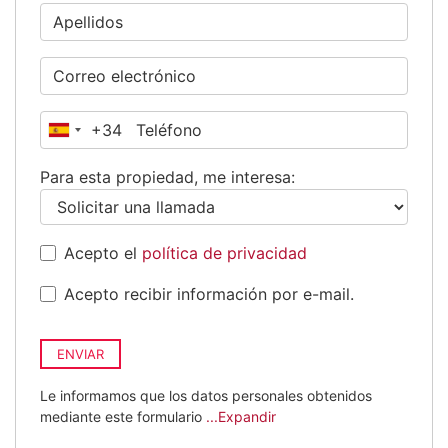
+34
España
+34
Para esta propiedad, me interesa:
Acepto el
política de privacidad
Acepto recibir información por e-mail.
ENVIAR
Le informamos que los datos personales obtenidos
mediante este formulario
...Expandir