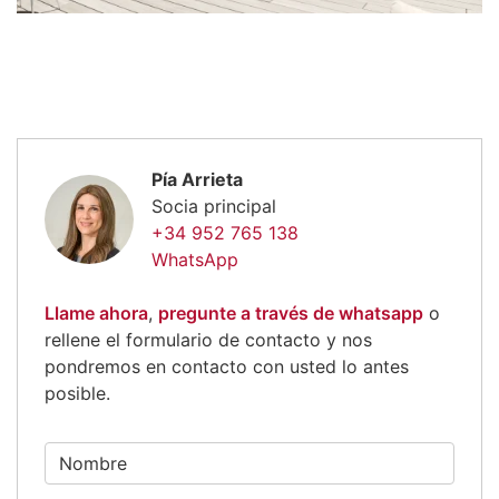
Pía Arrieta
Socia principal
+34 952 765 138
WhatsApp
Llame ahora
,
pregunte a través de whatsapp
o
rellene el formulario de contacto y nos
pondremos en contacto con usted lo antes
posible.