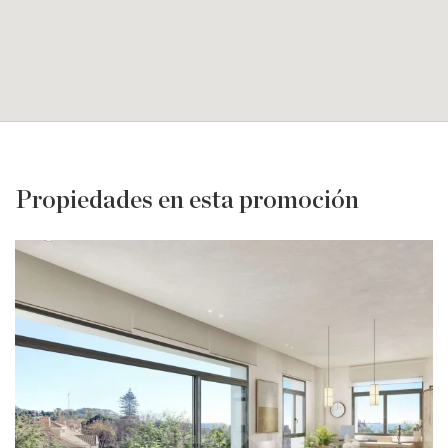
Propiedades en esta promoción