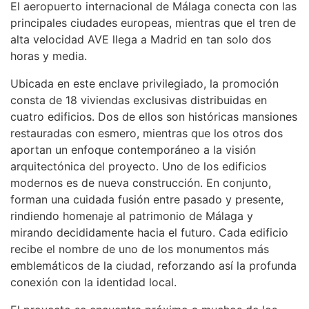
El aeropuerto internacional de Málaga conecta con las
principales ciudades europeas, mientras que el tren de
alta velocidad
AVE
llega a Madrid en tan solo dos
horas y media.
Ubicada en este enclave privilegiado, la promoción
consta de 18 viviendas exclusivas distribuidas en
cuatro edificios. Dos de ellos son históricas mansiones
restauradas con esmero, mientras que los otros dos
aportan un enfoque contemporáneo a la visión
arquitectónica del proyecto. Uno de los edificios
modernos es de nueva construcción. En conjunto,
forman una cuidada fusión entre pasado y presente,
rindiendo homenaje al patrimonio de Málaga y
mirando decididamente hacia el futuro. Cada edificio
recibe el nombre de uno de los monumentos más
emblemáticos de la ciudad, reforzando así la profunda
conexión con la identidad local.