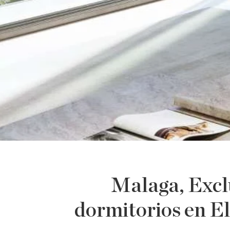
Malaga, Exclu
dormitorios en El