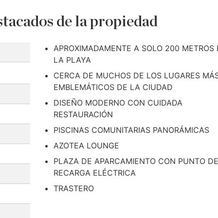
tacados de la propiedad
APROXIMADAMENTE A SOLO 200 METROS 
LA PLAYA
CERCA DE MUCHOS DE LOS LUGARES MÁ
EMBLEMÁTICOS DE LA CIUDAD
DISEÑO MODERNO CON CUIDADA
RESTAURACIÓN
PISCINAS COMUNITARIAS PANORÁMICAS
AZOTEA LOUNGE
PLAZA DE APARCAMIENTO CON PUNTO D
RECARGA ELÉCTRICA
TRASTERO