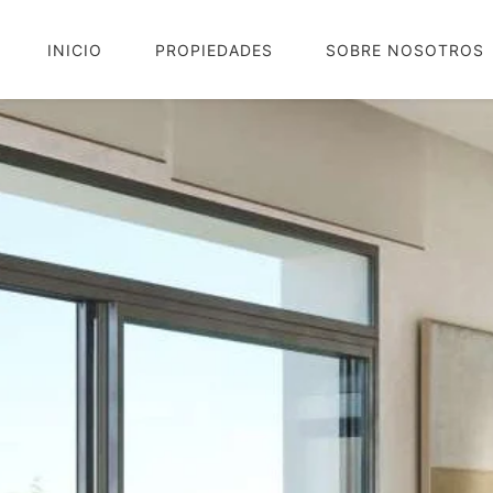
INICIO
PROPIEDADES
SOBRE NOSOTROS