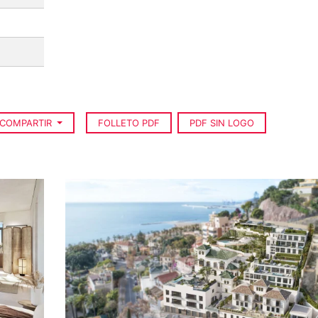
COMPARTIR
FOLLETO PDF
PDF SIN LOGO