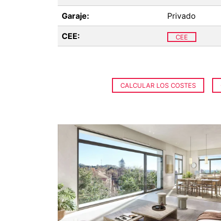
Garaje:
Privado
CEE:
CEE
CALCULAR LOS COSTES