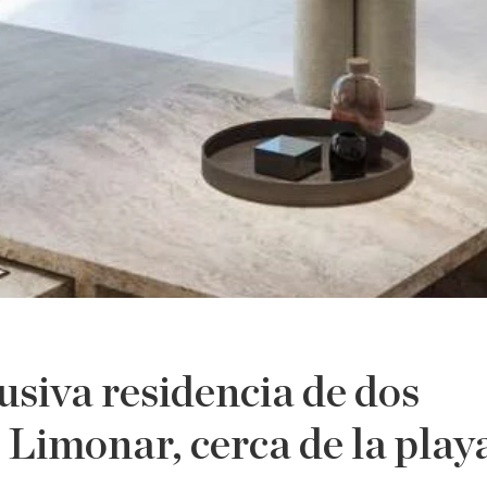
siva residencia de dos
 Limonar, cerca de la play