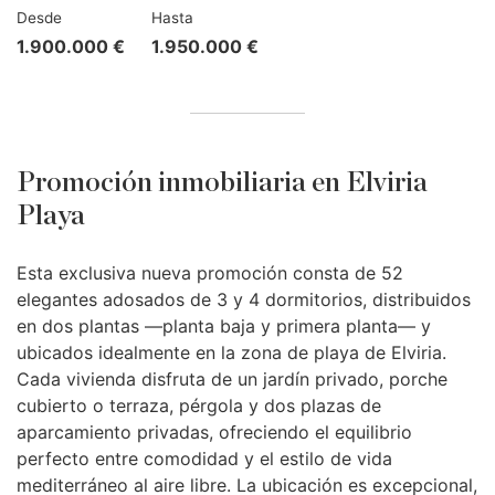
Desde
Hasta
1.900.000 €
1.950.000 €
Promoción inmobiliaria en Elviria
Playa
Esta exclusiva nueva promoción consta de 52
elegantes adosados de 3 y 4 dormitorios, distribuidos
en dos plantas —planta baja y primera planta— y
ubicados idealmente en la zona de playa de Elviria.
Cada vivienda disfruta de un jardín privado, porche
cubierto o terraza, pérgola y dos plazas de
aparcamiento privadas, ofreciendo el equilibrio
perfecto entre comodidad y el estilo de vida
mediterráneo al aire libre. La ubicación es excepcional,