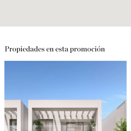
Propiedades en esta promoción