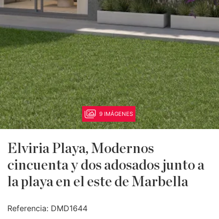
9 IMÁGENES
Elviria Playa, Modernos
cincuenta y dos adosados junto a
la playa en el este de Marbella
Referencia:
DMD1644