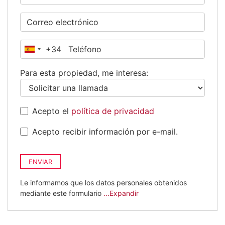
+34
España
+34
Para esta propiedad, me interesa:
Acepto el
política de privacidad
Acepto recibir información por e-mail.
ENVIAR
Le informamos que los datos personales obtenidos
mediante este formulario
...Expandir