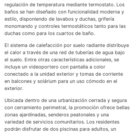
regulación de temperatura mediante termostato. Los
baños se han diseñado con funcionalidad moderna y
estilo, disponiendo de lavabos y duchas, grifería
monomando y controles termostáticos tanto para las
duchas como para los cuartos de baño.
El sistema de calefacción por suelo radiante distribuye
el calor a través de una red de tuberías de agua bajo
el suelo. Entre otras características adicionales, se
incluye un videoportero con pantalla a color
conectado a la unidad exterior y tomas de corriente
en balcones y solárium para un uso cómodo en el
exterior.
Ubicada dentro de una urbanización cerrada y segura
con cerramiento perimetral, la promoción ofrece bellas
zonas ajardinadas, senderos peatonales y una
variedad de servicios comunitarios. Los residentes
podrán disfrutar de dos piscinas para adultos, un