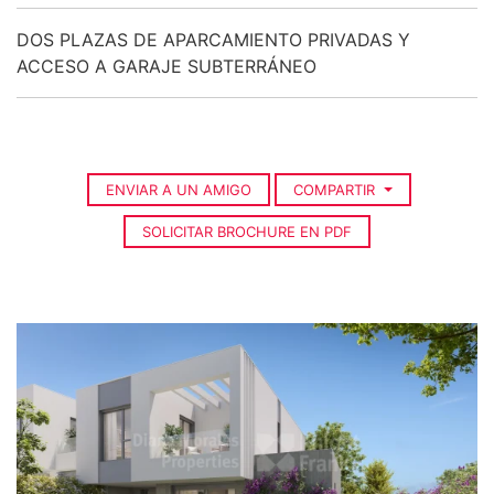
DOS PLAZAS DE APARCAMIENTO PRIVADAS Y
ACCESO A GARAJE SUBTERRÁNEO
ENVIAR A UN AMIGO
COMPARTIR
SOLICITAR BROCHURE EN PDF