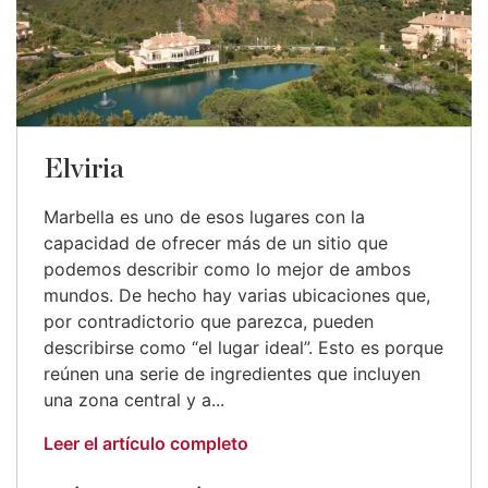
Elviria
Marbella es uno de esos lugares con la
capacidad de ofrecer más de un sitio que
podemos describir como lo mejor de ambos
mundos. De hecho hay varias ubicaciones que,
por contradictorio que parezca, pueden
describirse como “el lugar ideal”. Esto es porque
reúnen una serie de ingredientes que incluyen
una zona central y a...
Leer el artículo completo