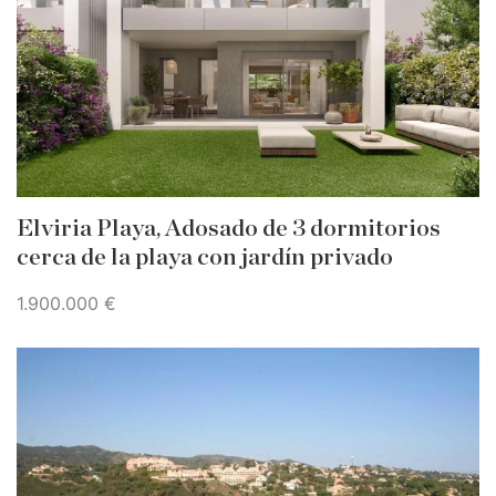
Elviria Playa, Adosado de 3 dormitorios
cerca de la playa con jardín privado
1.900.000 €