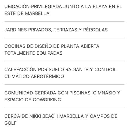
UBICACIÓN PRIVILEGIADA JUNTO A LA PLAYA EN EL
ESTE DE MARBELLA
JARDINES PRIVADOS, TERRAZAS Y PÉRGOLAS
COCINAS DE DISEÑO DE PLANTA ABIERTA
TOTALMENTE EQUIPADAS
CALEFACCIÓN POR SUELO RADIANTE Y CONTROL
CLIMÁTICO AEROTÉRMICO
COMUNIDAD CERRADA CON PISCINAS, GIMNASIO Y
ESPACIO DE COWORKING
CERCA DE NIKKI BEACH MARBELLA Y CAMPOS DE
GOLF