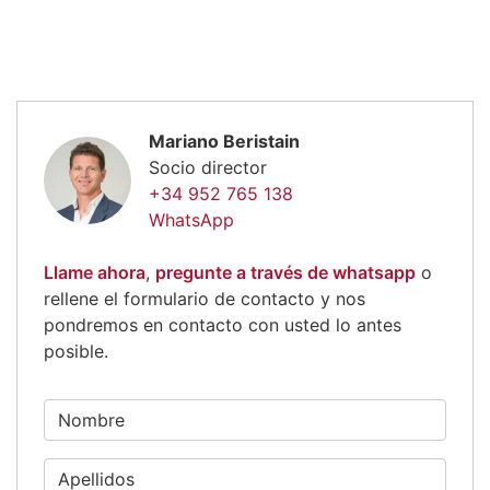
Mariano Beristain
Socio director
+34 952 765 138
WhatsApp
Llame ahora
,
pregunte a través de whatsapp
o
rellene el formulario de contacto y nos
pondremos en contacto con usted lo antes
posible.