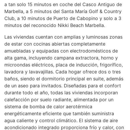
a tan solo 15 minutos en coche del Casco Antiguo de
Marbella, a 5 minutos del Santa María Golf & Country
Club, a 10 minutos de Puerto de Cabopino y solo a 3
minutos del reconocido Nikki Beach Marbella.
Las viviendas cuentan con amplias y luminosas zonas
de estar con cocinas abiertas completamente
amuebladas y equipadas con electrodomésticos de
alta gama, incluyendo campana extractora, horno y
microondas eléctricos, placa de inducción, frigorífico,
lavadora y lavavajillas. Cada hogar ofrece dos o tres
baños, siendo el dormitorio principal en suite, además
de un aseo para invitados. Diseñadas para el confort
durante todo el año, todas las viviendas incorporan
calefacción por suelo radiante, alimentada por un
sistema de bomba de calor aerotérmica
energéticamente eficiente que también suministra
agua caliente y control climático. El sistema de aire
acondicionado integrado proporciona frío y calor, con