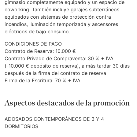
gimnasio completamente equipado y un espacio de
coworking. También incluye garajes subterráneos
equipados con sistemas de protección contra
incendios, iluminación temporizada y ascensores
eléctricos de bajo consumo.
CONDICIONES
DE
PAGO
Contrato de Reserva: 10.000 €
Contrato Privado de Compraventa: 30 % +
IVA
(-10.000 € depósito de reserva), a más tardar 30 días
después de la firma del contrato de reserva
Firma de la Escritura: 70 % +
IVA
Aspectos destacados de la promoción
ADOSADOS CONTEMPORÁNEOS DE 3 Y 4
DORMITORIOS