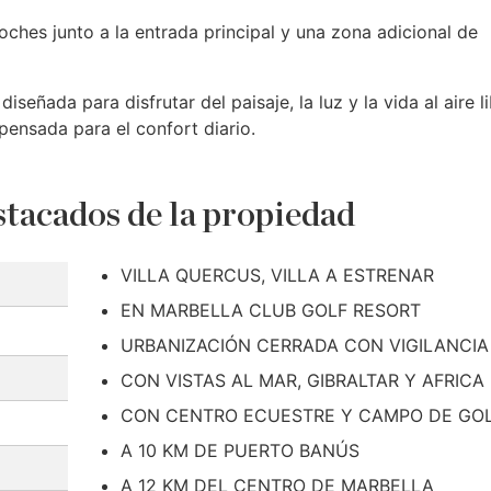
ches junto a la entrada principal y una zona adicional de
iseñada para disfrutar del paisaje, la luz y la vida al aire li
pensada para el confort diario.
tacados de la propiedad
VILLA QUERCUS, VILLA A ESTRENAR
EN MARBELLA CLUB GOLF RESORT
URBANIZACIÓN CERRADA CON VIGILANCIA
CON VISTAS AL MAR, GIBRALTAR Y AFRICA
CON CENTRO ECUESTRE Y CAMPO DE GO
A 10 KM DE PUERTO BANÚS
A 12 KM DEL CENTRO DE MARBELLA