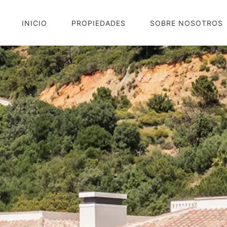
INICIO
PROPIEDADES
SOBRE NOSOTROS