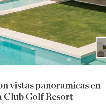
on vistas panoramicas en
 Club Golf Resort