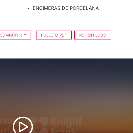
ENCIMERAS DE PORCELANA
COMPARTIR
FOLLETO PDF
PDF SIN LOGO