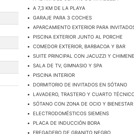
A 7,3 KM DE LA PLAYA
GARAJE PARA 3 COCHES
APARCAMIENTO EXTERIOR PARA INVITADO
PISCINA EXTERIOR JUNTO AL PORCHE
COMEDOR EXTERIOR, BARBACOA Y BAR
SUITE PRINCIPAL CON JACUZZI Y CHIMEN
SALA DE TV, GIMNASIO Y SPA
PISCINA INTERIOR
DORMITORIO DE INVITADOS EN SÓTANO
LAVADERO, TRASTERO Y CUARTO TÉCNIC
SÓTANO CON ZONA DE OCIO Y BIENESTAR
ELECTRODOMÉSTICOS SIEMENS
PLACA DE INDUCCIÓN BORA
FREGADERO DE GRANITO NEGRO