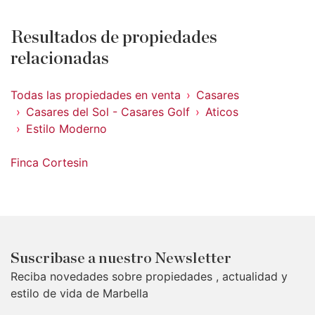
Resultados de propiedades
relacionadas
Todas las propiedades en venta
Casares
Casares del Sol - Casares Golf
Aticos
Estilo Moderno
Finca Cortesin
Suscribase a nuestro Newsletter
Reciba novedades sobre propiedades , actualidad y
estilo de vida de Marbella