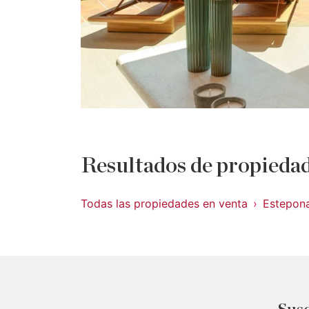
Resultados de propiedad
Todas las propiedades en venta
Estepon