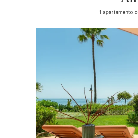
1 apartamento o 