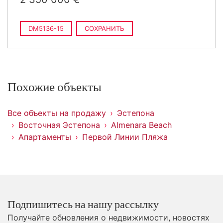
DM5136-15
СОХРАНИТЬ
Похожие объекты
Все объекты на продажу
Эстепона
Восточная Эстепона
Almenara Beach
Апартаменты
Первой Линии Пляжа
Подпишитесь на нашу рассылку
Получайте обновления о недвижимости, новостях