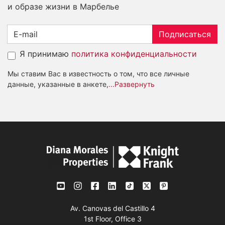
и образе жизни в Марбелье
Подписаться
Я принимаю
политика конфиденциальности
Мы ставим Вас в известность о том, что все личные
данные, указанные в анкете,
...Развернуть
Av. Canovas del Castillo 4
1st Floor, Office 3