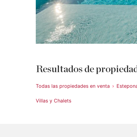
Resultados de propiedad
Todas las propiedades en venta
Estepon
Villas y Chalets