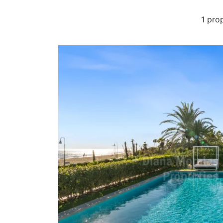
1 pro