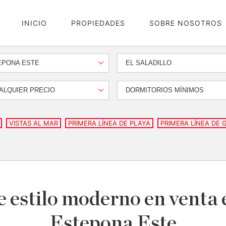
INICIO
PROPIEDADES
SOBRE NOSOTROS
EPONA ESTE
EL SALADILLO
ALQUIER PRECIO
DORMITORIOS MÍNIMOS
VISTAS AL MAR
PRIMERA LÍNEA DE PLAYA
PRIMERA LÍNEA DE 
 estilo moderno en venta e
Estepona Este