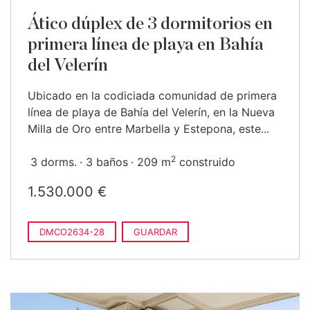
Ático dúplex de 3 dormitorios en
primera línea de playa en Bahía
del Velerín
Ubicado en la codiciada comunidad de primera
línea de playa de Bahía del Velerín, en la Nueva
Milla de Oro entre Marbella y Estepona, este...
2
3 dorms.
3 baños
209 m
construido
1.530.000 €
DMCO2634-28
GUARDAR