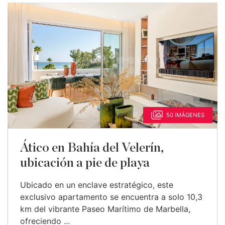
50 IMÁGENES
Ático en Bahía del Velerín,
ubicación a pie de playa
Ubicado en un enclave estratégico, este
exclusivo apartamento se encuentra a solo 10,3
km del vibrante Paseo Marítimo de Marbella,
ofreciendo ...