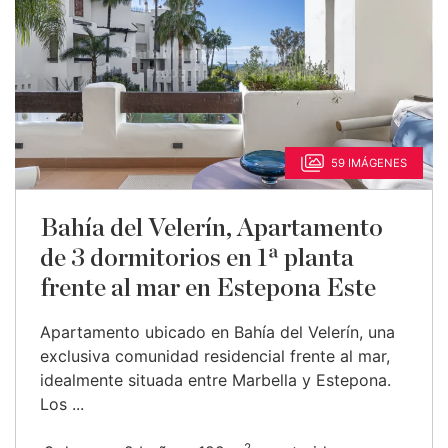
59 IMÁGENES
Bahía del Velerín, Apartamento
de 3 dormitorios en 1ª planta
frente al mar en Estepona Este
Apartamento ubicado en Bahía del Velerín, una
exclusiva comunidad residencial frente al mar,
idealmente situada entre Marbella y Estepona.
Los ...
2