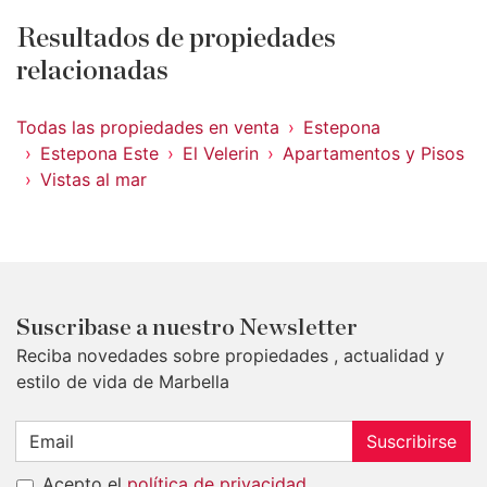
Resultados de propiedades
relacionadas
Todas las propiedades en venta
Estepona
Estepona Este
El Velerin
Apartamentos y Pisos
Vistas al mar
Suscribase a nuestro Newsletter
Reciba novedades sobre propiedades , actualidad y
estilo de vida de Marbella
Suscribirse
Acepto el
política de privacidad