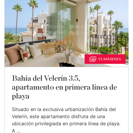
53 IMÁGENES
Bahía del Velerín 3.5,
apartamento en primera línea de
playa
Situado en la exclusiva urbanización Bahía del
Velerín, este apartamento disfruta de una
ubicación privilegiada en primera línea de playa.
A ...