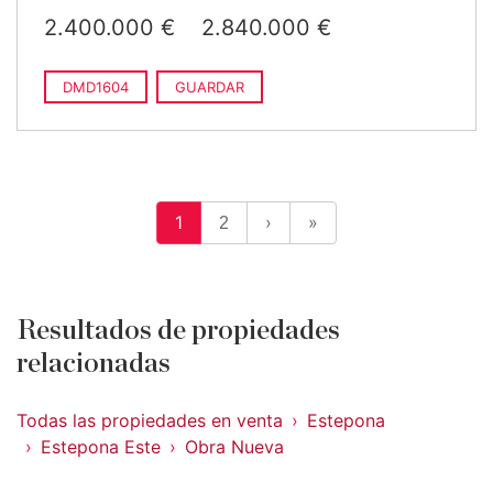
2.400.000 €
2.840.000 €
DMD1604
GUARDAR
1
›
»
2
Resultados de propiedades
relacionadas
Todas las propiedades en venta
Estepona
Estepona Este
Obra Nueva