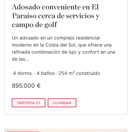
Adosado conveniente en El
Paraíso cerca de servicios y
campo de golf
Un adosado en un complejo residencial
moderno en la Costa del Sol, que ofrece una
refinada combinación de lujo y confort en una
de las...
2
4 dorms.
4 baños
254 m
construido
895.000 €
DMD1609-01
GUARDAR