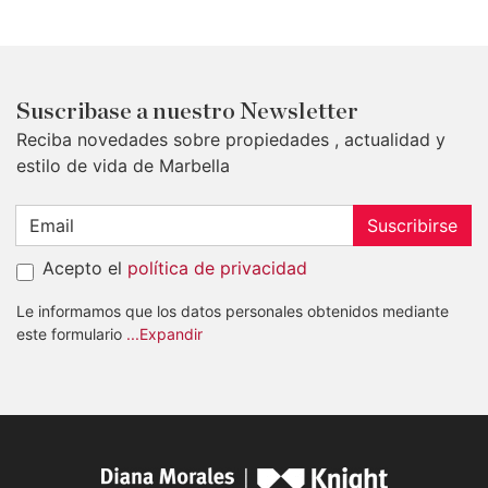
Suscribase a nuestro Newsletter
Reciba novedades sobre propiedades , actualidad y
estilo de vida de Marbella
Suscribirse
Acepto el
política de privacidad
Le informamos que los datos personales obtenidos mediante
este formulario
...Expandir