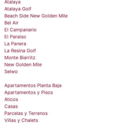
Atalaya
Atalaya Golf
Beach Side New Golden Mile
Bel Air
El Campanario
El Paraiso
La Panera
La Resina Golf
Monte Biarritz
New Golden Mile
Selwo
Apartamentos Planta Baja
Apartamentos y Pisos
Aticos
Casas
Parcelas y Terrenos
Villas y Chalets