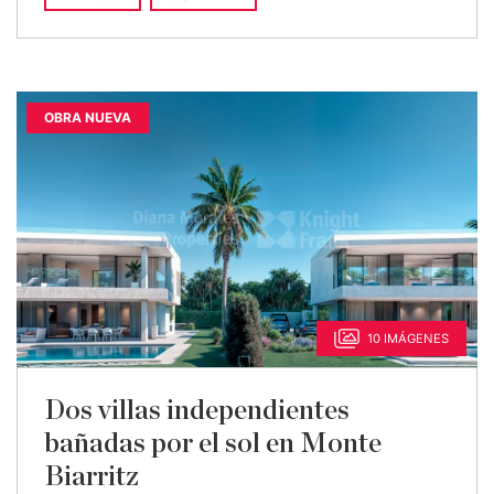
OBRA NUEVA
10 IMÁGENES
Dos villas independientes
bañadas por el sol en Monte
Biarritz