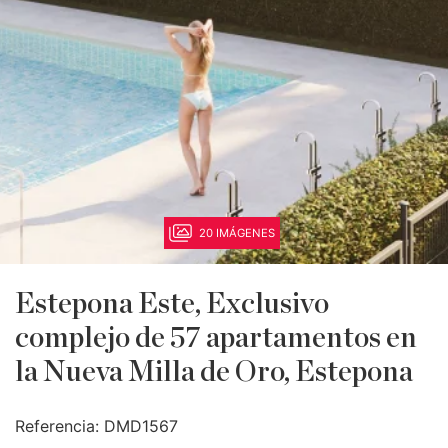
20 IMÁGENES
Estepona Este, Exclusivo
complejo de 57 apartamentos en
la Nueva Milla de Oro, Estepona
Referencia:
DMD1567