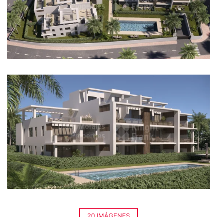
20 IMÁGENES