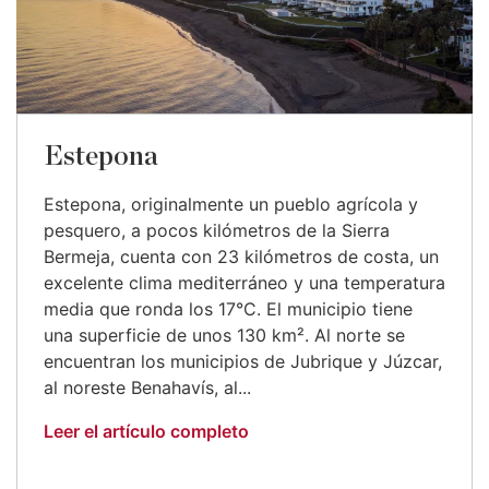
Estepona
Estepona, originalmente un pueblo agrícola y
pesquero, a pocos kilómetros de la Sierra
Bermeja, cuenta con 23 kilómetros de costa, un
excelente clima mediterráneo y una temperatura
media que ronda los 17°C. El municipio tiene
una superficie de unos 130 km². Al norte se
encuentran los municipios de Jubrique y Júzcar,
al noreste Benahavís, al...
Leer el artículo completo