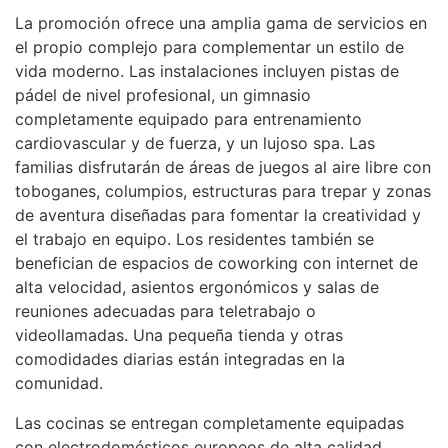
La promoción ofrece una amplia gama de servicios en
el propio complejo para complementar un estilo de
vida moderno. Las instalaciones incluyen pistas de
pádel de nivel profesional, un gimnasio
completamente equipado para entrenamiento
cardiovascular y de fuerza, y un lujoso spa. Las
familias disfrutarán de áreas de juegos al aire libre con
toboganes, columpios, estructuras para trepar y zonas
de aventura diseñadas para fomentar la creatividad y
el trabajo en equipo. Los residentes también se
benefician de espacios de coworking con internet de
alta velocidad, asientos ergonómicos y salas de
reuniones adecuadas para teletrabajo o
videollamadas. Una pequeña tienda y otras
comodidades diarias están integradas en la
comunidad.
Las cocinas se entregan completamente equipadas
con electrodomésticos europeos de alta calidad,