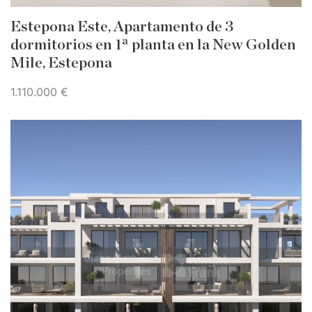
Estepona Este, Apartamento de 3
dormitorios en 1ª planta en la New Golden
Mile, Estepona
1.110.000 €