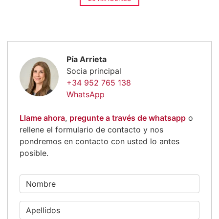
Pía Arrieta
Socia principal
+34 952 765 138
WhatsApp
Llame ahora
,
pregunte a través de whatsapp
o
rellene el formulario de contacto y nos
pondremos en contacto con usted lo antes
posible.