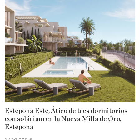
Estepona Este, Ático de tres dormitorios
con solárium en la Nueva Milla de Oro,
Estepona
1.420.000 €