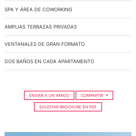
SPA Y ÁREA DE COWORKING
AMPLIAS TERRAZAS PRIVADAS
VENTANALES DE GRAN FORMATO
DOS BAÑOS EN CADA APARTAMENTO
ENVIAR A UN AMIGO
COMPARTIR
SOLICITAR BROCHURE EN PDF