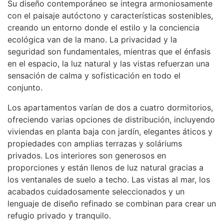
Su diseño contemporáneo se integra armoniosamente
con el paisaje autóctono y características sostenibles,
creando un entorno donde el estilo y la conciencia
ecológica van de la mano. La privacidad y la
seguridad son fundamentales, mientras que el énfasis
en el espacio, la luz natural y las vistas refuerzan una
sensación de calma y sofisticación en todo el
conjunto.
Los apartamentos varían de dos a cuatro dormitorios,
ofreciendo varias opciones de distribución, incluyendo
viviendas en planta baja con jardín, elegantes áticos y
propiedades con amplias terrazas y soláriums
privados. Los interiores son generosos en
proporciones y están llenos de luz natural gracias a
los ventanales de suelo a techo. Las vistas al mar, los
acabados cuidadosamente seleccionados y un
lenguaje de diseño refinado se combinan para crear un
refugio privado y tranquilo.