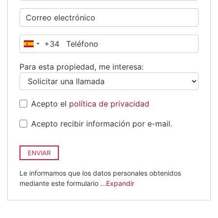
+34
España
+34
Para esta propiedad, me interesa:
Acepto el
política de privacidad
Acepto recibir información por e-mail.
ENVIAR
Le informamos que los datos personales obtenidos
mediante este formulario
...Expandir