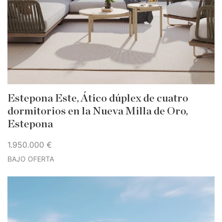
Estepona Este, Ático dúplex de cuatro
dormitorios en la Nueva Milla de Oro,
Estepona
1.950.000 €
BAJO OFERTA