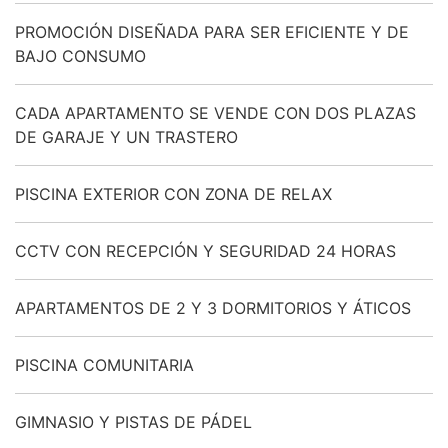
PROMOCIÓN DISEÑADA PARA SER EFICIENTE Y DE
BAJO CONSUMO
CADA APARTAMENTO SE VENDE CON DOS PLAZAS
DE GARAJE Y UN TRASTERO
PISCINA EXTERIOR CON ZONA DE RELAX
CCTV CON RECEPCIÓN Y SEGURIDAD 24 HORAS
APARTAMENTOS DE 2 Y 3 DORMITORIOS Y ÁTICOS
PISCINA COMUNITARIA
GIMNASIO Y PISTAS DE PÁDEL