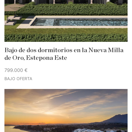
Bajo de dos dormitorios en la Nueva Milla
de Oro, Estepona Este
799.000 €
BAJO OFERTA