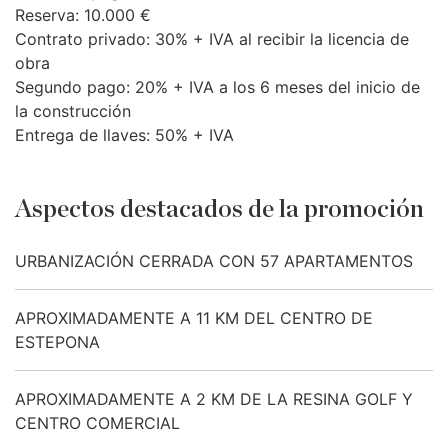
Reserva: 10.000 €
Contrato privado: 30% +
IVA
al recibir la licencia de
obra
Segundo pago: 20% +
IVA
a los 6 meses del inicio de
la construcción
Entrega de llaves: 50% +
IVA
Aspectos destacados de la promoción
URBANIZACIÓN CERRADA CON 57 APARTAMENTOS
APROXIMADAMENTE A 11 KM DEL CENTRO DE
ESTEPONA
APROXIMADAMENTE A 2 KM DE LA RESINA GOLF Y
CENTRO COMERCIAL