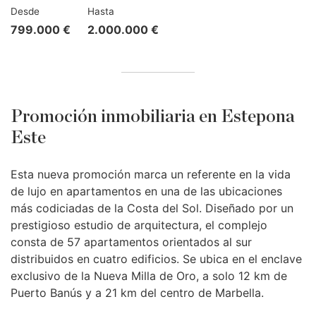
Desde
Hasta
799.000 €
2.000.000 €
Promoción inmobiliaria en Estepona
Este
Esta nueva promoción marca un referente en la vida
de lujo en apartamentos en una de las ubicaciones
más codiciadas de la Costa del Sol. Diseñado por un
prestigioso estudio de arquitectura, el complejo
consta de 57 apartamentos orientados al sur
distribuidos en cuatro edificios. Se ubica en el enclave
exclusivo de la Nueva Milla de Oro, a solo 12 km de
Puerto Banús y a 21 km del centro de Marbella.