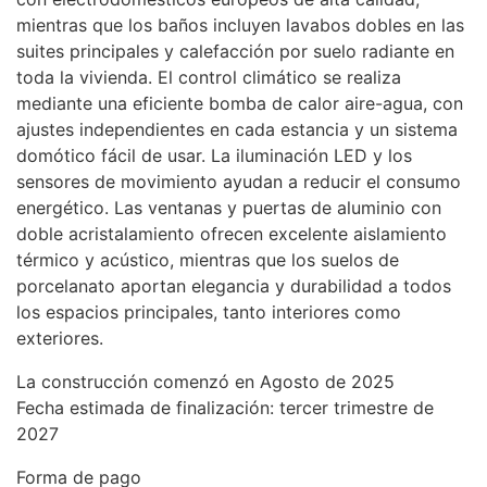
mientras que los baños incluyen lavabos dobles en las
suites principales y calefacción por suelo radiante en
toda la vivienda. El control climático se realiza
mediante una eficiente bomba de calor aire-agua, con
ajustes independientes en cada estancia y un sistema
domótico fácil de usar. La iluminación
LED
y los
sensores de movimiento ayudan a reducir el consumo
energético. Las ventanas y puertas de aluminio con
doble acristalamiento ofrecen excelente aislamiento
térmico y acústico, mientras que los suelos de
porcelanato aportan elegancia y durabilidad a todos
los espacios principales, tanto interiores como
exteriores.
La construcción comenzó en Agosto de 2025
Fecha estimada de finalización: tercer trimestre de
2027
Forma de pago