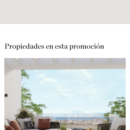
Propiedades en esta promoción