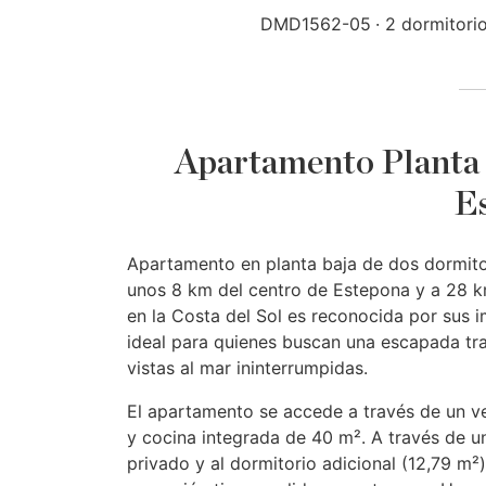
DMD1562-05
2 dormitori
Apartamento Planta 
E
Apartamento en planta baja de dos dormito
unos 8 km del centro de Estepona y a 28 k
en la Costa del Sol es reconocida por sus 
ideal para quienes buscan una escapada tra
vistas al mar ininterrumpidas.
El apartamento se accede a través de un v
y cocina integrada de 40 m². A través de u
privado y al dormitorio adicional (12,79 m