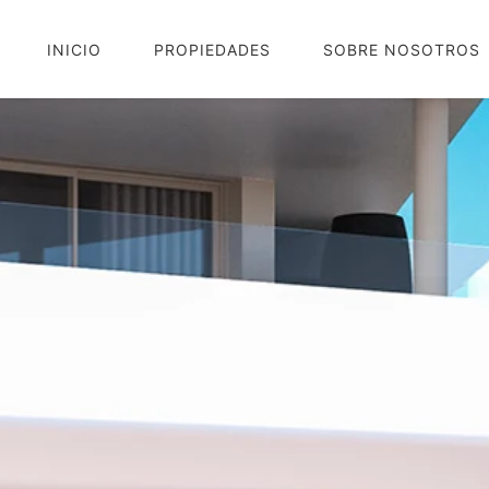
INICIO
PROPIEDADES
SOBRE NOSOTROS