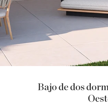
Bajo de dos dorm
Oest