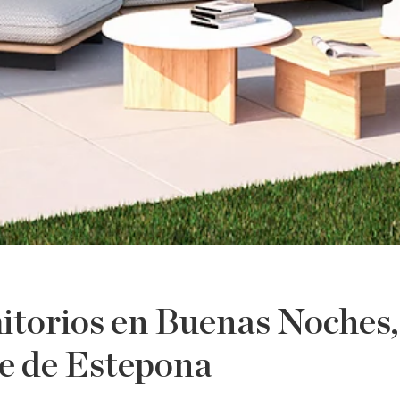
itorios en Buenas Noches,
e de Estepona