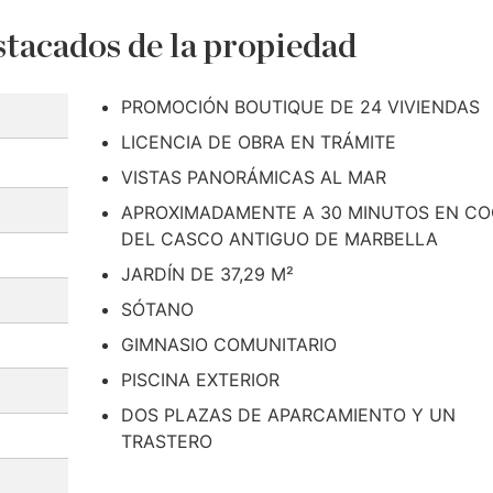
tacados de la propiedad
PROMOCIÓN BOUTIQUE DE 24 VIVIENDAS
LICENCIA DE OBRA EN TRÁMITE
VISTAS PANORÁMICAS AL MAR
APROXIMADAMENTE A 30 MINUTOS EN C
DEL CASCO ANTIGUO DE MARBELLA
JARDÍN DE 37,29 M²
SÓTANO
GIMNASIO COMUNITARIO
PISCINA EXTERIOR
DOS PLAZAS DE APARCAMIENTO Y UN
TRASTERO