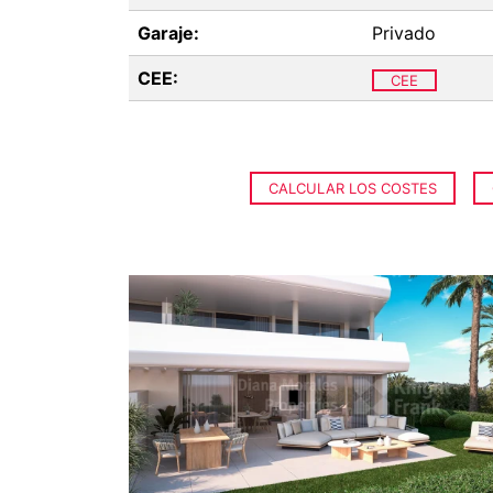
Garaje:
Privado
CEE:
CEE
CALCULAR LOS COSTES