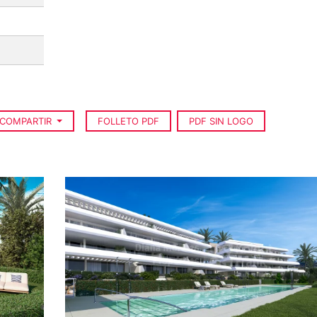
COMPARTIR
FOLLETO PDF
PDF SIN LOGO