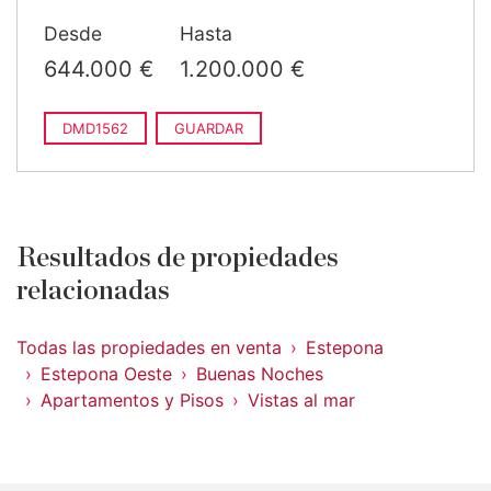
Desde
Hasta
644.000 €
1.200.000 €
DMD1562
GUARDAR
Resultados de propiedades
relacionadas
Todas las propiedades en venta
Estepona
Estepona Oeste
Buenas Noches
Apartamentos y Pisos
Vistas al mar