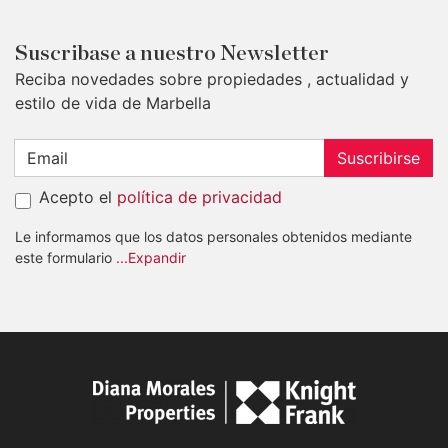
Suscribase a nuestro Newsletter
Reciba novedades sobre propiedades , actualidad y
estilo de vida de Marbella
Suscribirse
Acepto el
política de privacidad
Le informamos que los datos personales obtenidos mediante
este formulario
...Expandir