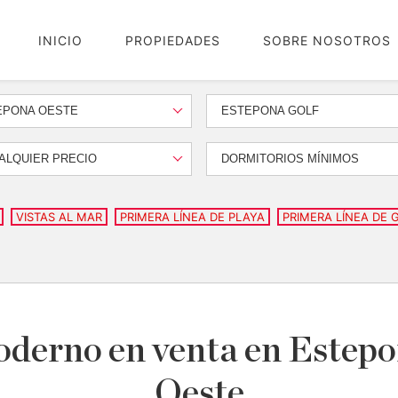
INICIO
PROPIEDADES
SOBRE NOSOTROS
EPONA OESTE
ESTEPONA GOLF
ALQUIER PRECIO
DORMITORIOS MÍNIMOS
VISTAS AL MAR
PRIMERA LÍNEA DE PLAYA
PRIMERA LÍNEA DE 
moderno en venta en Estep
Oeste