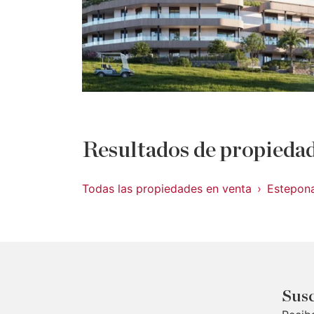
Resultados de propiedad
Todas las propiedades en venta
Estepon
Susc