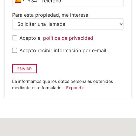
+34
España
+34
Para esta propiedad, me interesa:
Acepto el
política de privacidad
Acepto recibir información por e-mail.
ENVIAR
Le informamos que los datos personales obtenidos
mediante este formulario
...Expandir