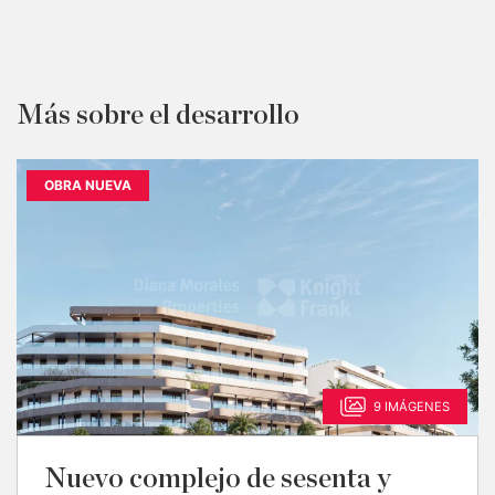
Más sobre el desarrollo
OBRA NUEVA
9 IMÁGENES
Nuevo complejo de sesenta y