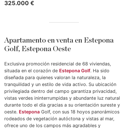
325.000 €
Apartamento en venta en Estepona
Golf, Estepona Oeste
Exclusiva promoción residencial de 68 viviendas,
situada en el corazón de
Estepona Golf
. Ha sido
diseñada para quienes valoran la naturaleza, la
tranquilidad y un estilo de vida activo. Su ubicación
privilegiada dentro del campo garantiza privacidad,
vistas verdes ininterrumpidas y abundante luz natural
durante todo el día gracias a su orientación sureste y
oeste.
Estepona
Golf, con sus 18 hoyos panorámicos
rodeados de vegetación autóctona y vistas al mar,
ofrece uno de los campos más agradables y