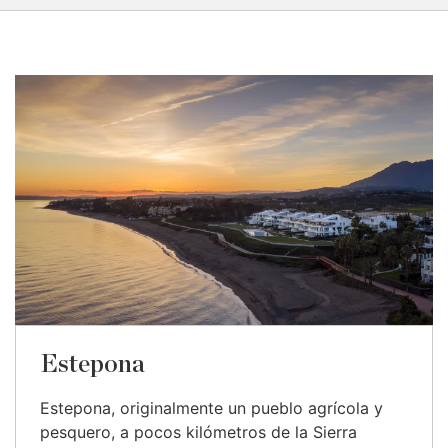
Estepona
Estepona, originalmente un pueblo agrícola y
pesquero, a pocos kilómetros de la Sierra