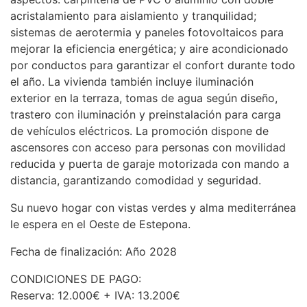
acristalamiento para aislamiento y tranquilidad;
sistemas de aerotermia y paneles fotovoltaicos para
mejorar la eficiencia energética; y aire acondicionado
por conductos para garantizar el confort durante todo
el año. La vivienda también incluye iluminación
exterior en la terraza, tomas de agua según diseño,
trastero con iluminación y preinstalación para carga
de vehículos eléctricos. La promoción dispone de
ascensores con acceso para personas con movilidad
reducida y puerta de garaje motorizada con mando a
distancia, garantizando comodidad y seguridad.
Su nuevo hogar con vistas verdes y alma mediterránea
le espera en el Oeste de Estepona.
Fecha de finalización: Año 2028
CONDICIONES
DE
PAGO
:
Reserva: 12.000€ +
IVA
: 13.200€