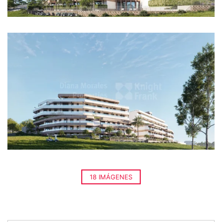
18 IMÁGENES