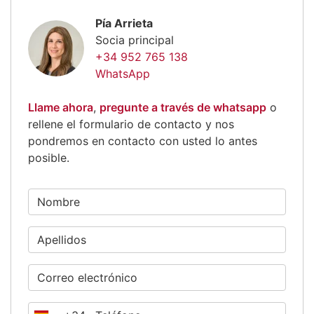
Pía Arrieta
Socia principal
+34 952 765 138
WhatsApp
Llame ahora
,
pregunte a través de whatsapp
o
rellene el formulario de contacto y nos
pondremos en contacto con usted lo antes
posible.