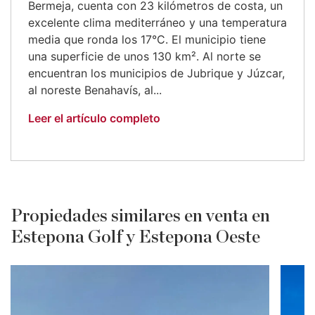
Bermeja, cuenta con 23 kilómetros de costa, un
excelente clima mediterráneo y una temperatura
media que ronda los 17°C. El municipio tiene
una superficie de unos 130 km². Al norte se
encuentran los municipios de Jubrique y Júzcar,
al noreste Benahavís, al...
Leer el artículo completo
Propiedades similares en venta en
Estepona Golf y Estepona Oeste