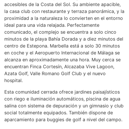
accesibles de la Costa del Sol. Su ambiente apacible,
la casa club con restaurante y terraza panorámica, y la
proximidad a la naturaleza lo convierten en el entorno
ideal para una vida relajada. Perfectamente
comunicado, el complejo se encuentra a solo cinco
minutos de la playa Bahía Dorada y a diez minutos del
centro de Estepona. Marbella está a solo 30 minutos
en coche y el Aeropuerto Internacional de Málaga se
alcanza en aproximadamente una hora. Muy cerca se
encuentran Finca Cortesín, Alcazaba Vive Lagoon,
Azata Golf, Valle Romano Golf Club y el nuevo
hospital.
Esta comunidad cerrada ofrece jardines paisajísticos
con riego e iluminación automáticos, piscina de agua
salina con sistema de depuración y un gimnasio y club
social totalmente equipados. También dispone de
aparcamiento para buggies de golf a nivel del campo.