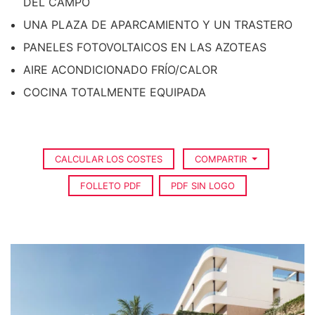
DEL CAMPO
UNA PLAZA DE APARCAMIENTO Y UN TRASTERO
PANELES FOTOVOLTAICOS EN LAS AZOTEAS
AIRE ACONDICIONADO FRÍO/CALOR
COCINA TOTALMENTE EQUIPADA
CALCULAR LOS COSTES
COMPARTIR
FOLLETO PDF
PDF SIN LOGO