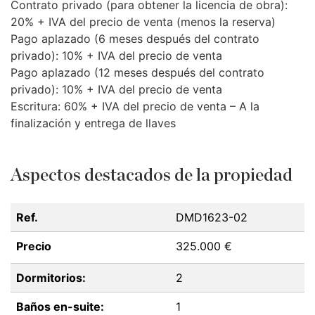
Contrato privado (para obtener la licencia de obra):
20% +
IVA
del precio de venta (menos la reserva)
Pago aplazado (6 meses después del contrato
privado): 10% +
IVA
del precio de venta
Pago aplazado (12 meses después del contrato
privado): 10% +
IVA
del precio de venta
Escritura: 60% +
IVA
del precio de venta – A la
finalización y entrega de llaves
Aspectos destacados de la propiedad
Ref.
DMD1623-02
Precio
325.000 €
Dormitorios:
2
Baños en-suite:
1