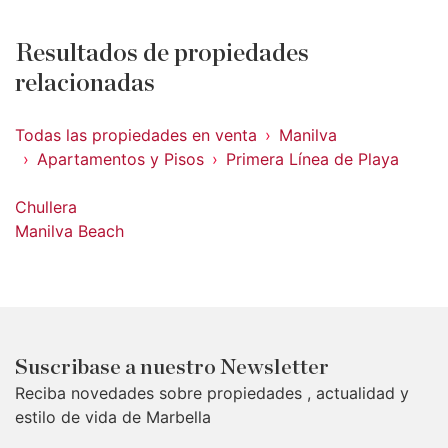
Resultados de propiedades
relacionadas
Todas las propiedades en venta
Manilva
Apartamentos y Pisos
Primera Línea de Playa
Chullera
Manilva Beach
Suscribase a nuestro Newsletter
Reciba novedades sobre propiedades , actualidad y
estilo de vida de Marbella