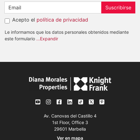
Suscribirse
Acepto el
política de privacidad
Le informamos que los datos personales obtenidos mediante
este formulario
...Expandir
Av. Canovas del Castillo 4
1st Floor, Office 3
29601 Marbella
Ver en mapa