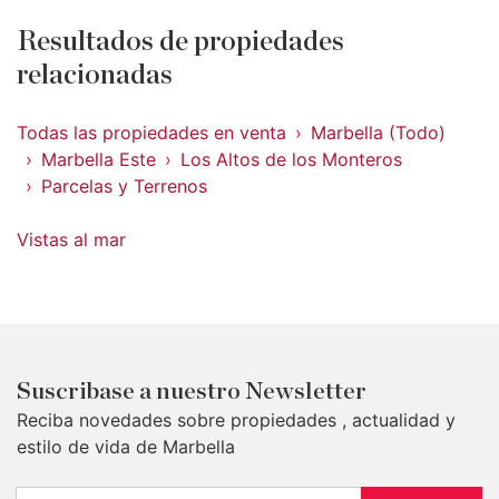
Resultados de propiedades
relacionadas
Todas las propiedades en venta
Marbella (Todo)
Marbella Este
Los Altos de los Monteros
Parcelas y Terrenos
Vistas al mar
Suscribase a nuestro Newsletter
Reciba novedades sobre propiedades , actualidad y
estilo de vida de Marbella