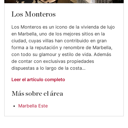
Los Monteros
Los Monteros es un icono de la vivienda de lujo
en Marbella, uno de los mejores sitios en la
ciudad, cuyas villas han contribuido en gran
forma a la reputación y renombre de Marbella,
con todo su glamour y estilo de vida. Además
de contar con exclusivas propiedades
dispuestas a lo largo de la costa...
Leer el artículo completo
Más sobre el área
Marbella Este