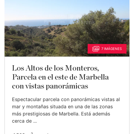
7 IMÁGENES
Los Altos de los Monteros,
Parcela en el este de Marbella
con vistas panorámicas
Espectacular parcela con panorámicas vistas al
mar y montañas situada en una de las zonas
más prestigiosas de Marbella. Está además
cerca de ...
2