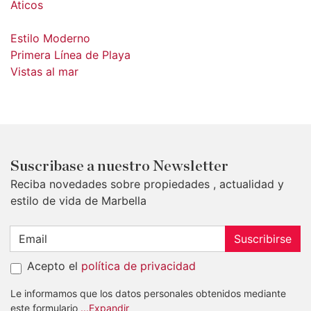
Aticos
Estilo Moderno
Primera Línea de Playa
Vistas al mar
Suscribase a nuestro Newsletter
Reciba novedades sobre propiedades , actualidad y
estilo de vida de Marbella
Suscribirse
Acepto el
política de privacidad
Le informamos que los datos personales obtenidos mediante
este formulario
...Expandir