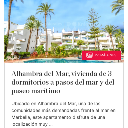
27 IMÁGENES
Alhambra del Mar, vivienda de 3
dormitorios a pasos del mar y del
paseo marítimo
Ubicado en Alhambra del Mar, una de las
comunidades más demandadas frente al mar en
Marbella, este apartamento disfruta de una
localización muy ...