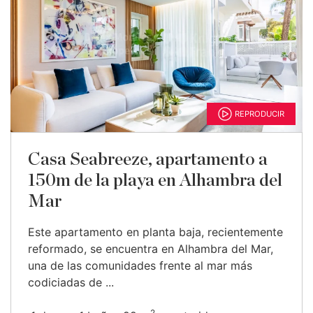
REPRODUCIR
Casa Seabreeze, apartamento a
150m de la playa en Alhambra del
Mar
Este apartamento en planta baja, recientemente
reformado, se encuentra en Alhambra del Mar,
una de las comunidades frente al mar más
codiciadas de ...
2