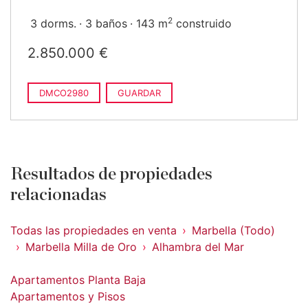
2
3 dorms.
3 baños
143 m
construido
2.850.000 €
DMCO2980
GUARDAR
Resultados de propiedades
relacionadas
Todas las propiedades en venta
Marbella (Todo)
Marbella Milla de Oro
Alhambra del Mar
Apartamentos Planta Baja
Apartamentos y Pisos