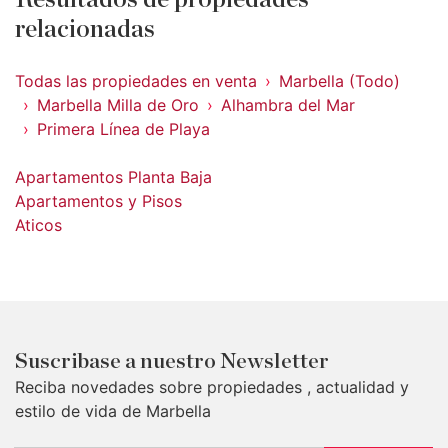
relacionadas
Todas las propiedades en venta
Marbella (Todo)
Marbella Milla de Oro
Alhambra del Mar
Primera Línea de Playa
Apartamentos Planta Baja
Apartamentos y Pisos
Aticos
Suscribase a nuestro Newsletter
Reciba novedades sobre propiedades , actualidad y
estilo de vida de Marbella