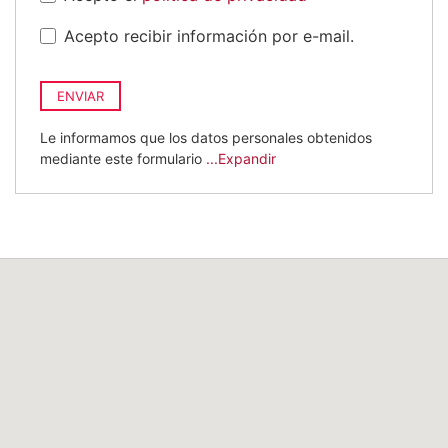
Acepto recibir información por e-mail.
ENVIAR
Le informamos que los datos personales obtenidos
mediante este formulario
...Expandir