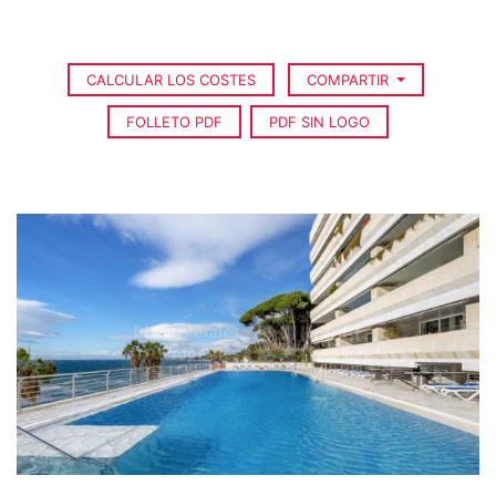
CALCULAR LOS COSTES
COMPARTIR
FOLLETO PDF
PDF SIN LOGO