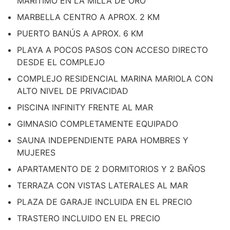
MARÍTIMO EN LA MILLA DE ORO
MARBELLA CENTRO A APROX. 2 KM
PUERTO BANÚS A APROX. 6 KM
PLAYA A POCOS PASOS CON ACCESO DIRECTO
DESDE EL COMPLEJO
COMPLEJO RESIDENCIAL MARINA MARIOLA CON
ALTO NIVEL DE PRIVACIDAD
PISCINA INFINITY FRENTE AL MAR
GIMNASIO COMPLETAMENTE EQUIPADO
SAUNA INDEPENDIENTE PARA HOMBRES Y
MUJERES
APARTAMENTO DE 2 DORMITORIOS Y 2 BAÑOS
TERRAZA CON VISTAS LATERALES AL MAR
PLAZA DE GARAJE INCLUIDA EN EL PRECIO
TRASTERO INCLUIDO EN EL PRECIO