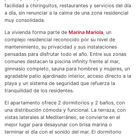
facilidad a chiringuitos, restaurantes y servicios del día
a día, sin renunciar a la calma de una zona residencial
muy consolidada.
La vivienda forma parte de
Marina Mariola
, un
complejo residencial reconocido por su nivel de
mantenimiento, su privacidad y sus instalaciones
pensadas para disfrutar todo el año. Entre sus zonas
comunes destacan la piscina infinity frente al mar,
gimnasio completo, sauna para hombres y mujeres, un
agradable patio ajardinado interior, acceso directo a la
playa y un sistema de seguridad que refuerza la
tranquilidad de los residentes.
El apartamento ofrece 2 dormitorios y 2 baños, con
una distribución cómoda y funcional. La terraza, con
vistas laterales al Mediterráneo, se convierte en el
mejor lugar para desayunar con brisa marina o
terminar el día con el sonido del mar. El dormitorio