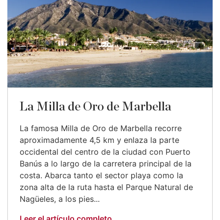
La Milla de Oro de Marbella
La famosa Milla de Oro de Marbella recorre
aproximadamente 4,5 km y enlaza la parte
occidental del centro de la ciudad con Puerto
Banús a lo largo de la carretera principal de la
costa. Abarca tanto el sector playa como la
zona alta de la ruta hasta el Parque Natural de
Nagüeles, a los pies...
Leer el artículo completo