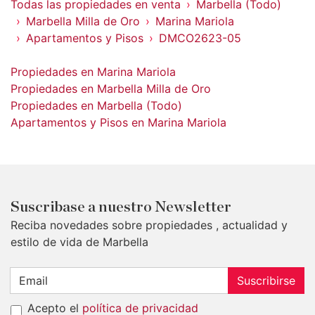
Todas las propiedades en venta
Marbella (Todo)
Marbella Milla de Oro
Marina Mariola
Apartamentos y Pisos
DMCO2623-05
Propiedades en Marina Mariola
Propiedades en Marbella Milla de Oro
Propiedades en Marbella (Todo)
Apartamentos y Pisos en Marina Mariola
Suscribase a nuestro Newsletter
Reciba novedades sobre propiedades , actualidad y
estilo de vida de Marbella
Suscribirse
Acepto el
política de privacidad