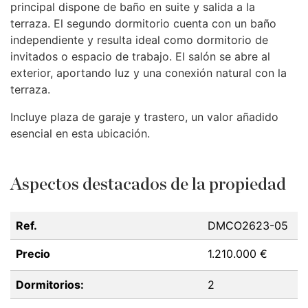
principal dispone de baño en suite y salida a la
terraza. El segundo dormitorio cuenta con un baño
independiente y resulta ideal como dormitorio de
invitados o espacio de trabajo. El salón se abre al
exterior, aportando luz y una conexión natural con la
terraza.
Incluye plaza de garaje y trastero, un valor añadido
esencial en esta ubicación.
Aspectos destacados de la propiedad
Ref.
DMCO2623-05
Precio
1.210.000 €
Dormitorios:
2