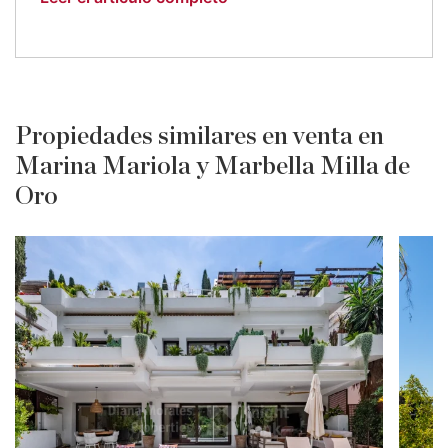
Propiedades similares en venta en
Marina Mariola y Marbella Milla de
Oro