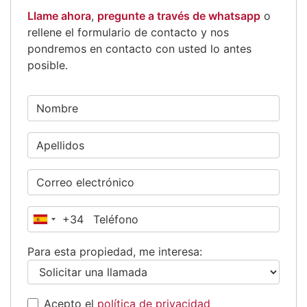
Llame ahora
,
pregunte a través de whatsapp
o
rellene el formulario de contacto y nos
pondremos en contacto con usted lo antes
posible.
+34
España
+34
Para esta propiedad, me interesa:
Acepto el
política de privacidad