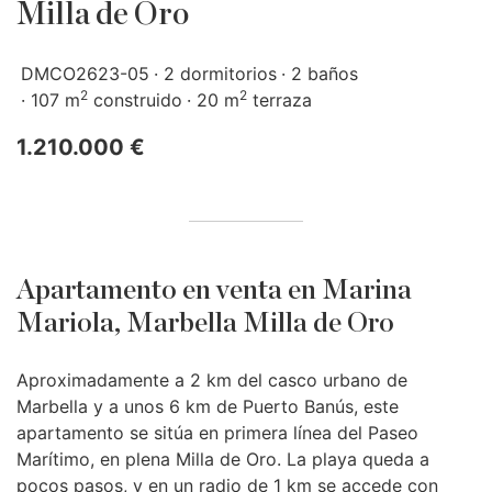
Milla de Oro
DMCO2623-05
2 dormitorios
2 baños
2
2
107 m
construido
20 m
terraza
1.210.000 €
Apartamento en venta en Marina
Mariola, Marbella Milla de Oro
Aproximadamente a 2 km del casco urbano de
Marbella y a unos 6 km de Puerto Banús, este
apartamento se sitúa en primera línea del Paseo
Marítimo, en plena Milla de Oro. La playa queda a
pocos pasos, y en un radio de 1 km se accede con