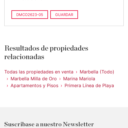
DMCO2623-05
GUARDAR
Resultados de propiedades
relacionadas
Todas las propiedades en venta
Marbella (Todo)
Marbella Milla de Oro
Marina Mariola
Apartamentos y Pisos
Primera Línea de Playa
Suscribase a nuestro Newsletter