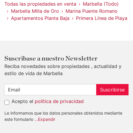
Todas las propiedades en venta
Marbella (Todo)
Marbella Milla de Oro
Marina Puente Romano
Apartamentos Planta Baja
Primera Línea de Playa
Suscribase a nuestro Newsletter
Reciba novedades sobre propiedades , actualidad y
estilo de vida de Marbella
Suscribirse
Acepto el
política de privacidad
Le informamos que los datos personales obtenidos mediante
este formulario
...Expandir