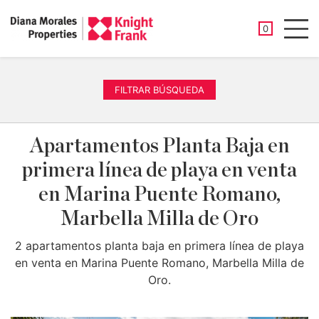
PROPIEDAD
0
Men
FILTRAR BÚSQUEDA
Apartamentos Planta Baja en
primera línea de playa en venta
en Marina Puente Romano,
Marbella Milla de Oro
2 apartamentos planta baja en primera línea de playa
en venta en Marina Puente Romano, Marbella Milla de
Oro.