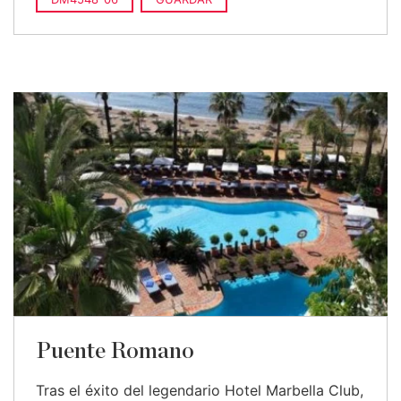
Puente Romano
Tras el éxito del legendario Hotel Marbella Club,