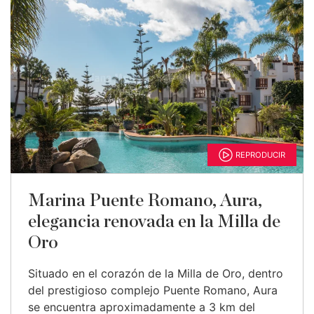
REPRODUCIR
Marina Puente Romano, Aura,
elegancia renovada en la Milla de
Oro
Situado en el corazón de la Milla de Oro, dentro
del prestigioso complejo Puente Romano, Aura
se encuentra aproximadamente a 3 km del