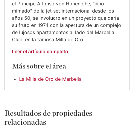
el Príncipe Alfonso von Hohenlohe, "niño
mimado" de la jet set internacional desde los
años 50, se involucró en un proyecto que daría
su fruto en 1974 con la apertura de un complejo
de lujosos apartamentos al lado del Marbella
Club, en la famosa Milla de Oro...
Leer el artículo completo
Más sobre el área
La Milla de Oro de Marbella
Resultados de propiedades
relacionadas