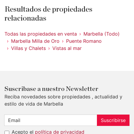
Resultados de propiedades
relacionadas
Todas las propiedades en venta
Marbella (Todo)
Marbella Milla de Oro
Puente Romano
Villas y Chalets
Vistas al mar
Suscribase a nuestro Newsletter
Reciba novedades sobre propiedades , actualidad y
estilo de vida de Marbella
Suscribirse
Acepto el
política de privacidad