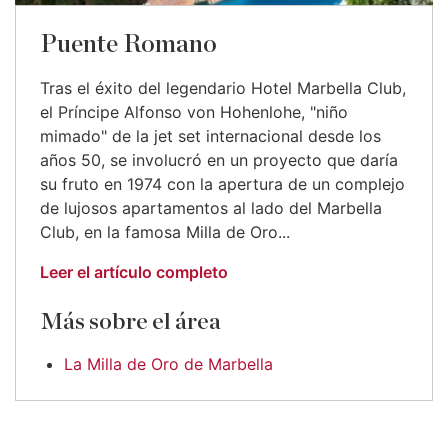
Puente Romano
Tras el éxito del legendario Hotel Marbella Club,
el Príncipe Alfonso von Hohenlohe, "niño
mimado" de la jet set internacional desde los
años 50, se involucró en un proyecto que daría
su fruto en 1974 con la apertura de un complejo
de lujosos apartamentos al lado del Marbella
Club, en la famosa Milla de Oro...
Leer el artículo completo
Más sobre el área
La Milla de Oro de Marbella