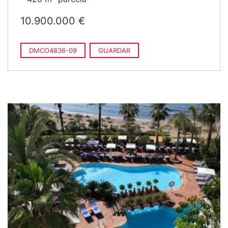
10.900.000 €
DMCO4836-09
GUARDAR