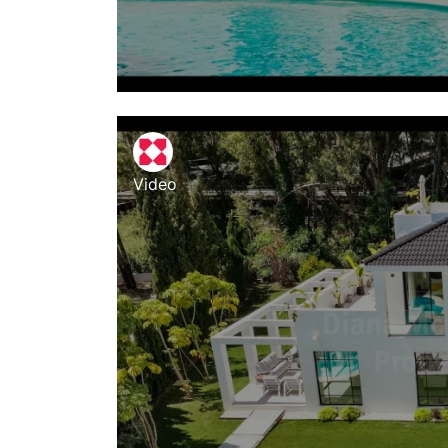
Video