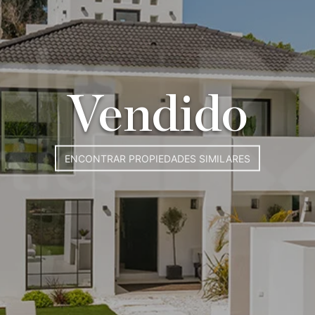
Vendido
ENCONTRAR PROPIEDADES SIMILARES