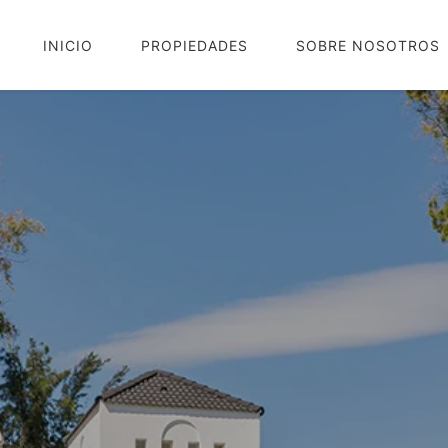
INICIO
PROPIEDADES
SOBRE NOSOTROS