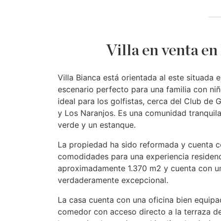
Villa en venta e
Villa Bianca está orientada al este situada 
escenario perfecto para una familia con n
ideal para los golfistas, cerca del Club de 
y Los Naranjos. Es una comunidad tranquil
verde y un estanque.
La propiedad ha sido reformada y cuenta co
comodidades para una experiencia residencia
aproximadamente 1.370 m2 y cuenta con una
verdaderamente excepcional.
La casa cuenta con una oficina bien equipa
comedor con acceso directo a la terraza de 