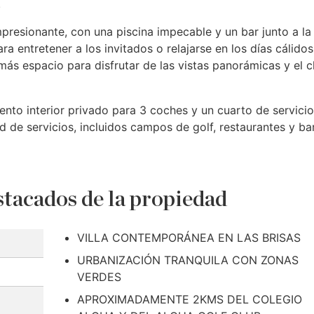
.
impresionante, con una piscina impecable y un bar junto a la
a entretener a los invitados o relajarse en los días cálido
más espacio para disfrutar de las vistas panorámicas y el c
to interior privado para 3 coches y un cuarto de servicio
d de servicios, incluidos campos de golf, restaurantes y ba
tacados de la propiedad
VILLA CONTEMPORÁNEA EN LAS BRISAS
URBANIZACIÓN TRANQUILA CON ZONAS
VERDES
APROXIMADAMENTE 2KMS DEL COLEGIO