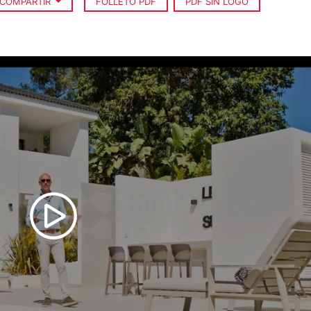
COMPARTIR
FOLLETO PDF
PDF SIN LOGO