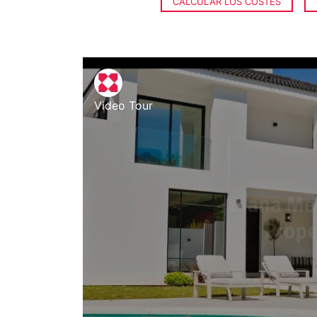
CALCULAR LOS COSTES
Video Tour