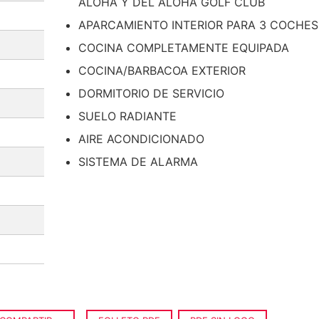
ALOHA Y DEL ALOHA GOLF CLUB
APARCAMIENTO INTERIOR PARA 3 COCHES
COCINA COMPLETAMENTE EQUIPADA
COCINA/BARBACOA EXTERIOR
DORMITORIO DE SERVICIO
SUELO RADIANTE
AIRE ACONDICIONADO
SISTEMA DE ALARMA