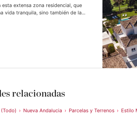
 esta extensa zona residencial, que
a vida tranquila, sino también de la...
es relacionadas
 (Todo)
Nueva Andalucia
Parcelas y Terrenos
Estilo