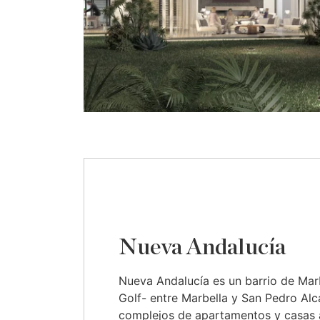
Nueva Andalucía
Nueva Andalucía es un barrio de Mar
Golf- entre Marbella y San Pedro Alcá
complejos de apartamentos y casas 