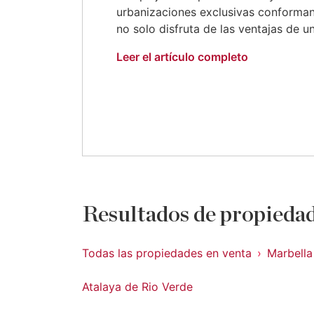
urbanizaciones exclusivas conforman
no solo disfruta de las ventajas de un
Leer el artículo completo
Resultados de propiedad
Todas las propiedades en venta
Marbella
Atalaya de Rio Verde