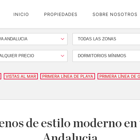
INICIO
PROPIEDADES
SOBRE NOSOTROS
A ANDALUCIA
TODAS LAS ZONAS
ALQUIER PRECIO
DORMITORIOS MÍNIMOS
VISTAS AL MAR
PRIMERA LÍNEA DE PLAYA
PRIMERA LÍNEA DE 
renos de estilo moderno en
Andalucia