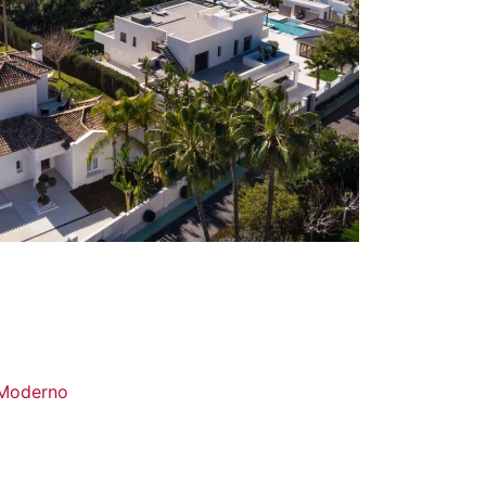
 Moderno