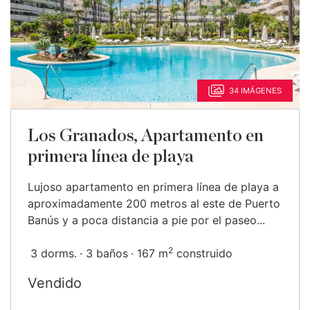
34 IMÁGENES
Los Granados, Apartamento en
primera línea de playa
Lujoso apartamento en primera línea de playa a
aproximadamente 200 metros al este de Puerto
Banús y a poca distancia a pie por el paseo...
2
3 dorms.
3 baños
167 m
construido
Vendido