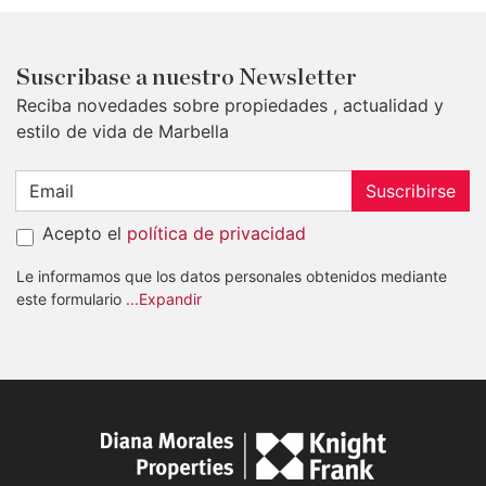
Suscribase a nuestro Newsletter
Reciba novedades sobre propiedades , actualidad y
estilo de vida de Marbella
Suscribirse
Acepto el
política de privacidad
Le informamos que los datos personales obtenidos mediante
este formulario
...Expandir