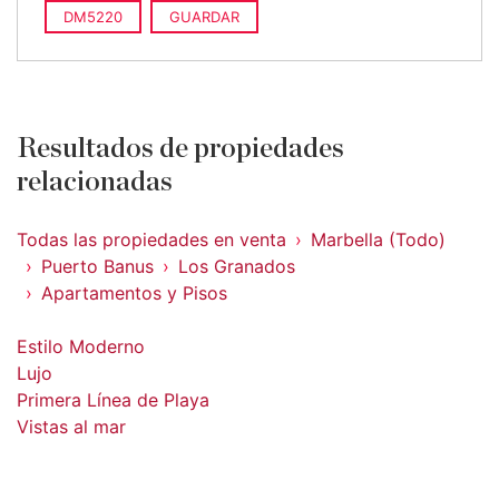
DM5220
GUARDAR
Resultados de propiedades
relacionadas
Todas las propiedades en venta
Marbella (Todo)
Puerto Banus
Los Granados
Apartamentos y Pisos
Estilo Moderno
Lujo
Primera Línea de Playa
Vistas al mar