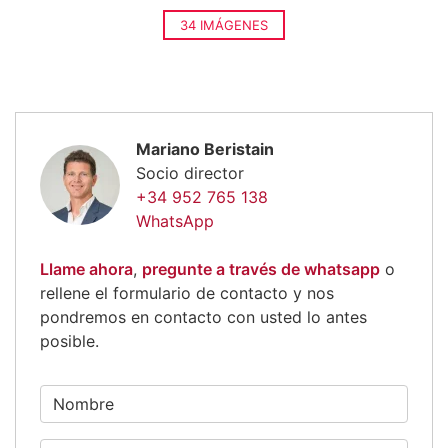
34 IMÁGENES
Mariano Beristain
Socio director
+34 952 765 138
WhatsApp
Llame ahora
,
pregunte a través de whatsapp
o
rellene el formulario de contacto y nos
pondremos en contacto con usted lo antes
posible.