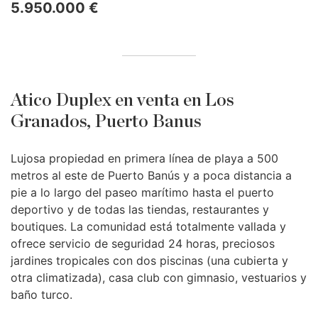
5.950.000 €
Atico Duplex en venta en Los
Granados, Puerto Banus
Lujosa propiedad en primera línea de playa a 500
metros al este de Puerto Banús y a poca distancia a
pie a lo largo del paseo marítimo hasta el puerto
deportivo y de todas las tiendas, restaurantes y
boutiques. La comunidad está totalmente vallada y
ofrece servicio de seguridad 24 horas, preciosos
jardines tropicales con dos piscinas (una cubierta y
otra climatizada), casa club con gimnasio, vestuarios y
baño turco.