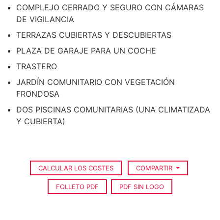
COMPLEJO CERRADO Y SEGURO CON CÁMARAS
DE VIGILANCIA
TERRAZAS CUBIERTAS Y DESCUBIERTAS
PLAZA DE GARAJE PARA UN COCHE
TRASTERO
JARDÍN COMUNITARIO CON VEGETACIÓN
FRONDOSA
DOS PISCINAS COMUNITARIAS (UNA CLIMATIZADA
Y CUBIERTA)
CALCULAR LOS COSTES
COMPARTIR
FOLLETO PDF
PDF SIN LOGO