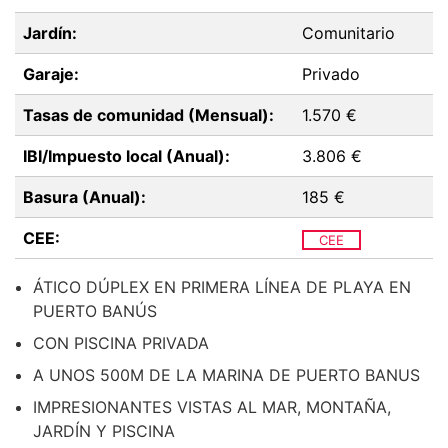
Jardín:
Comunitario
Garaje:
Privado
Tasas de comunidad (Mensual):
1.570 €
IBI/Impuesto local (Anual):
3.806 €
Basura (Anual):
185 €
CEE:
CEE
ÁTICO DÚPLEX EN PRIMERA LÍNEA DE PLAYA EN
PUERTO BANÚS
CON PISCINA PRIVADA
A UNOS 500M DE LA MARINA DE PUERTO BANUS
IMPRESIONANTES VISTAS AL MAR, MONTAÑA,
JARDÍN Y PISCINA