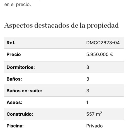
en el precio.
Aspectos destacados de la propiedad
Ref.
DMCO2623-04
Precio
5.950.000 €
Dormitorios:
3
Baños:
3
Baños en-suite:
3
Aseos:
1
2
Construido:
557 m
Piscina:
Privado