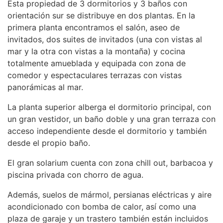
Esta propiedad de 3 dormitorios y 3 baños con
orientación sur se distribuye en dos plantas. En la
primera planta encontramos el salón, aseo de
invitados, dos suites de invitados (una con vistas al
mar y la otra con vistas a la montaña) y cocina
totalmente amueblada y equipada con zona de
comedor y espectaculares terrazas con vistas
panorámicas al mar.
La planta superior alberga el dormitorio principal, con
un gran vestidor, un baño doble y una gran terraza con
acceso independiente desde el dormitorio y también
desde el propio baño.
El gran solarium cuenta con zona chill out, barbacoa y
piscina privada con chorro de agua.
Además, suelos de mármol, persianas eléctricas y aire
acondicionado con bomba de calor, así como una
plaza de garaje y un trastero también están incluidos