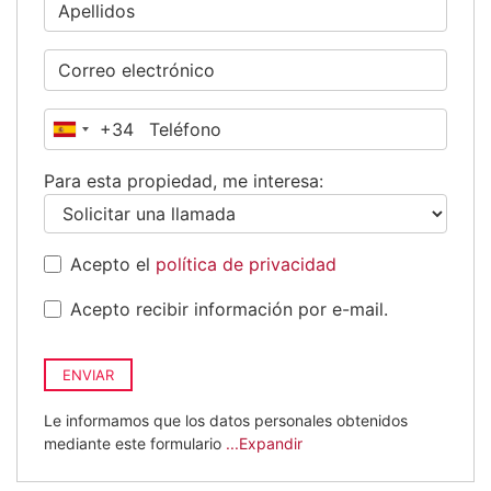
+34
España
+34
Para esta propiedad, me interesa:
Acepto el
política de privacidad
Acepto recibir información por e-mail.
ENVIAR
Le informamos que los datos personales obtenidos
mediante este formulario
...Expandir