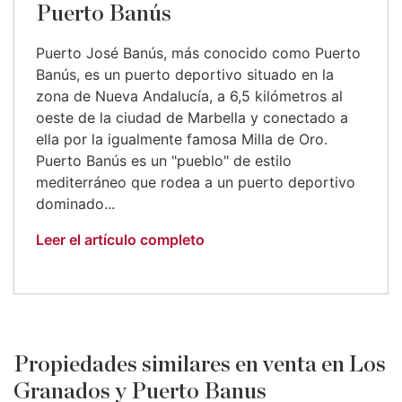
Puerto Banús
Puerto José Banús, más conocido como Puerto
Banús, es un puerto deportivo situado en la
zona de Nueva Andalucía, a 6,5 kilómetros al
oeste de la ciudad de Marbella y conectado a
ella por la igualmente famosa Milla de Oro.
Puerto Banús es un "pueblo" de estilo
mediterráneo que rodea a un puerto deportivo
dominado...
Leer el artículo completo
Propiedades similares en venta en Los
Granados y Puerto Banus