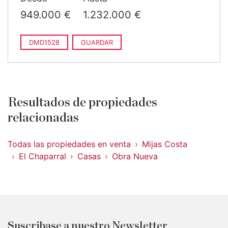
949.000 €
1.232.000 €
DMD1528
GUARDAR
Resultados de propiedades
relacionadas
Todas las propiedades en venta
Mijas Costa
El Chaparral
Casas
Obra Nueva
Suscribase a nuestro Newsletter