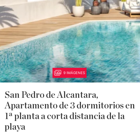
9 IMÁGENES
San Pedro de Alcantara,
Apartamento de 3 dormitorios en
1ª planta a corta distancia de la
playa