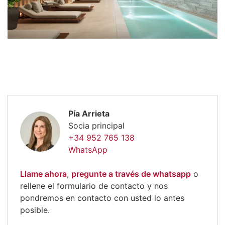
Pía Arrieta
Socia principal
+34 952 765 138
WhatsApp
Llame ahora
,
pregunte a través de whatsapp
o
rellene el formulario de contacto y nos
pondremos en contacto con usted lo antes
posible.