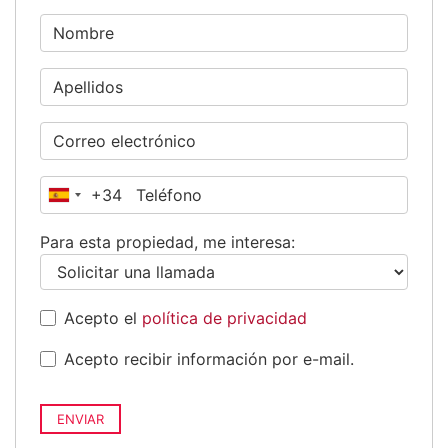
+34
España
+34
Para esta propiedad, me interesa:
Acepto el
política de privacidad
Acepto recibir información por e-mail.
ENVIAR