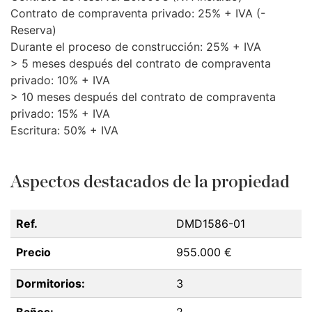
Contrato de compraventa privado: 25% +
IVA
(-
Reserva)
Durante el proceso de construcción: 25% +
IVA
> 5 meses después del contrato de compraventa
privado: 10% +
IVA
> 10 meses después del contrato de compraventa
privado: 15% +
IVA
Escritura: 50% +
IVA
Aspectos destacados de la propiedad
Ref.
DMD1586-01
Precio
955.000 €
Dormitorios:
3