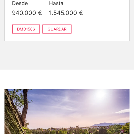
Desde
Hasta
940.000 €
1.545.000 €
DMD1586
GUARDAR