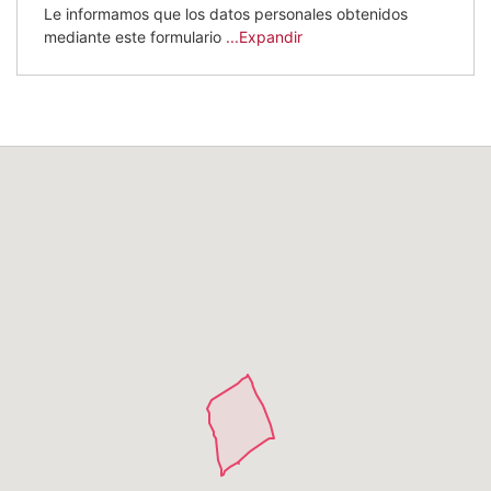
Le informamos que los datos personales obtenidos
mediante este formulario
...Expandir