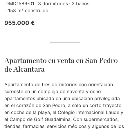
DMD1586-01
3 dormitorios
2 baños
2
158 m
construido
955.000 €
Apartamento en venta en San Pedro
de Alcantara
Apartamento de tres dormitorios con orientación
suroeste en un complejo de noventa y ocho
apartamentos ubicado en una ubicación privilegiada
en el corazón de San Pedro, a solo un corto trayecto
en coche de la playa, el Colegio Internacional Laude y
el Campo de Golf Guadalmina. Con supermercados,
tiendas, farmacias, servicios médicos y algunos de los