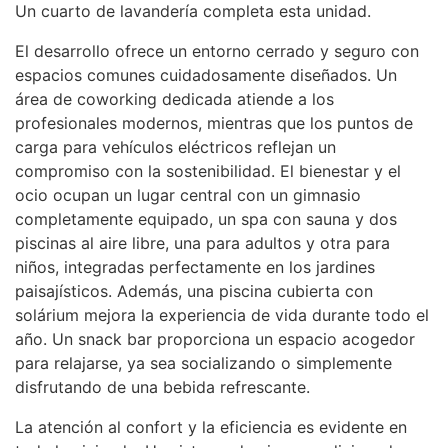
Un cuarto de lavandería completa esta unidad.
El desarrollo ofrece un entorno cerrado y seguro con
espacios comunes cuidadosamente diseñados. Un
área de coworking dedicada atiende a los
profesionales modernos, mientras que los puntos de
carga para vehículos eléctricos reflejan un
compromiso con la sostenibilidad. El bienestar y el
ocio ocupan un lugar central con un gimnasio
completamente equipado, un spa con sauna y dos
piscinas al aire libre, una para adultos y otra para
niños, integradas perfectamente en los jardines
paisajísticos. Además, una piscina cubierta con
solárium mejora la experiencia de vida durante todo el
año. Un snack bar proporciona un espacio acogedor
para relajarse, ya sea socializando o simplemente
disfrutando de una bebida refrescante.
La atención al confort y la eficiencia es evidente en