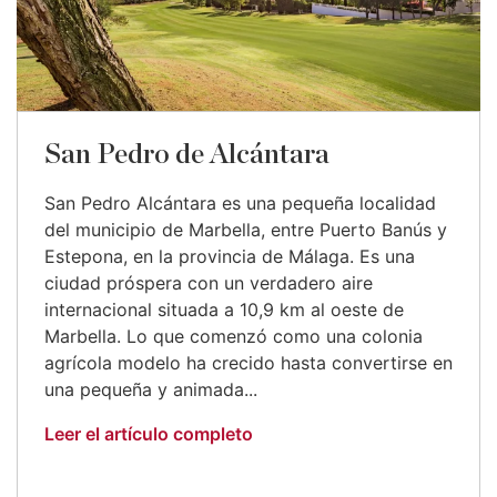
San Pedro de Alcántara
San Pedro Alcántara es una pequeña localidad
del municipio de Marbella, entre Puerto Banús y
Estepona, en la provincia de Málaga. Es una
ciudad próspera con un verdadero aire
internacional situada a 10,9 km al oeste de
Marbella. Lo que comenzó como una colonia
agrícola modelo ha crecido hasta convertirse en
una pequeña y animada...
Leer el artículo completo