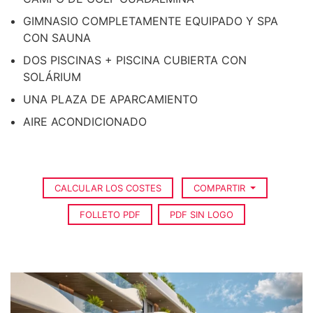
GIMNASIO COMPLETAMENTE EQUIPADO Y SPA
CON SAUNA
DOS PISCINAS + PISCINA CUBIERTA CON
SOLÁRIUM
UNA PLAZA DE APARCAMIENTO
AIRE ACONDICIONADO
CALCULAR LOS COSTES
COMPARTIR
FOLLETO PDF
PDF SIN LOGO