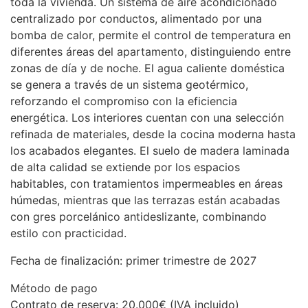
toda la vivienda. Un sistema de aire acondicionado
centralizado por conductos, alimentado por una
bomba de calor, permite el control de temperatura en
diferentes áreas del apartamento, distinguiendo entre
zonas de día y de noche. El agua caliente doméstica
se genera a través de un sistema geotérmico,
reforzando el compromiso con la eficiencia
energética. Los interiores cuentan con una selección
refinada de materiales, desde la cocina moderna hasta
los acabados elegantes. El suelo de madera laminada
de alta calidad se extiende por los espacios
habitables, con tratamientos impermeables en áreas
húmedas, mientras que las terrazas están acabadas
con gres porcelánico antideslizante, combinando
estilo con practicidad.
Fecha de finalización: primer trimestre de 2027
Método de pago
Contrato de reserva: 20.000€ (
IVA
incluido)