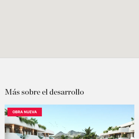
Más sobre el desarrollo
OBRA NUEVA