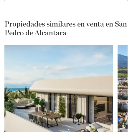
Propiedades similares en venta en San
Pedro de Alcantara