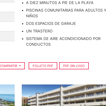
A DIEZ MINUTOS A PIE DE LA PLAYA
PISCINAS COMUNITARIAS PARA ADULTOS 
NIÑOS
DOS ESPACIOS DE GARAJE
UN TRASTERO
SISTEMA DE AIRE ACONDICIONADO POR
CONDUCTOS
COMPARTIR
FOLLETO PDF
PDF SIN LOGO