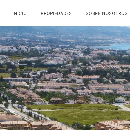
INICIO
PROPIEDADES
SOBRE NOSOTROS