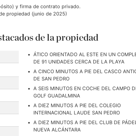
sito) y firma de contrato privado.
 de propiedad (junio de 2025)
tacados de la propiedad
ÁTICO ORIENTADO AL ESTE EN UN COMPL
DE 91 UNIDADES CERCA DE LA PLAYA
A CINCO MINUTOS A PIE DEL CASCO ANT
DE SAN PEDRO
A SEIS MINUTOS EN COCHE DEL CAMPO D
GOLF GUADALMINA
A DIEZ MINUTOS A PIE DEL COLEGIO
INTERNACIONAL LAUDE SAN PEDRO
A DIEZ MINUTOS A PIE DEL CLUB DE PÁDE
NUEVA ALCÁNTARA