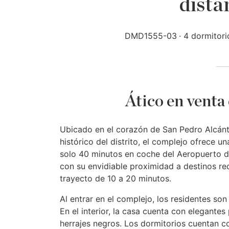
dista
DMD1555-03
4 dormitori
Ático en venta
Ubicado en el corazón de San Pedro Alcánta
histórico del distrito, el complejo ofrece 
solo 40 minutos en coche del Aeropuerto de
con su envidiable proximidad a destinos r
trayecto de 10 a 20 minutos.
Al entrar en el complejo, los residentes so
En el interior, la casa cuenta con elegan
herrajes negros. Los dormitorios cuentan