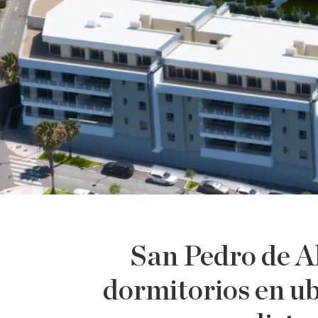
San Pedro de Al
dormitorios en ub