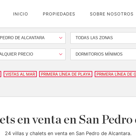
INICIO
PROPIEDADES
SOBRE NOSOTROS
 PEDRO DE ALCANTARA
TODAS LAS ZONAS
ALQUIER PRECIO
DORMITORIOS MÍNIMOS
VISTAS AL MAR
PRIMERA LÍNEA DE PLAYA
PRIMERA LÍNEA DE 
lets en venta en San Pedro
24 villas y chalets en venta en San Pedro de Alcantara.