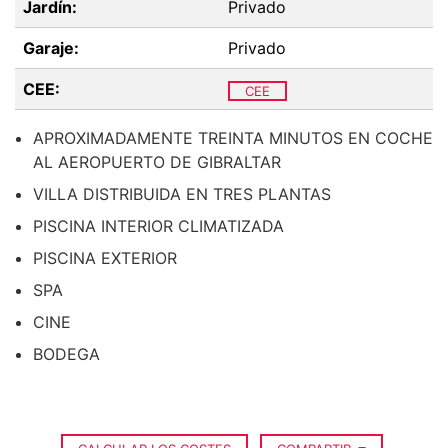
Jardín:
Privado
Garaje:
Privado
CEE:
CEE
APROXIMADAMENTE TREINTA MINUTOS EN COCHE
AL AEROPUERTO DE GIBRALTAR
VILLA DISTRIBUIDA EN TRES PLANTAS
PISCINA INTERIOR CLIMATIZADA
PISCINA EXTERIOR
SPA
CINE
BODEGA