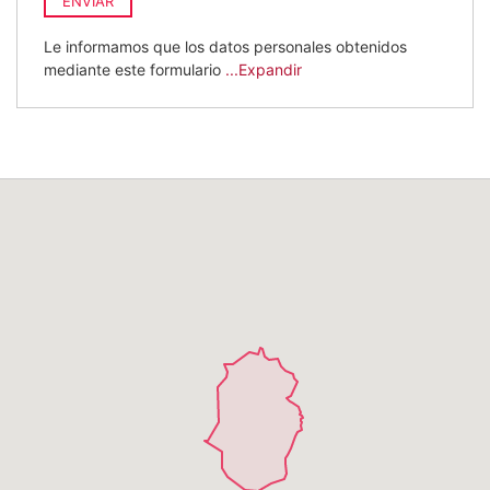
ENVIAR
Le informamos que los datos personales obtenidos
mediante este formulario
...Expandir