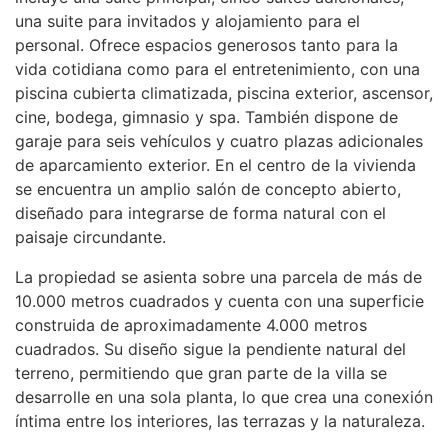
una suite para invitados y alojamiento para el
personal. Ofrece espacios generosos tanto para la
vida cotidiana como para el entretenimiento, con una
piscina cubierta climatizada, piscina exterior, ascensor,
cine, bodega, gimnasio y spa. También dispone de
garaje para seis vehículos y cuatro plazas adicionales
de aparcamiento exterior. En el centro de la vivienda
se encuentra un amplio salón de concepto abierto,
diseñado para integrarse de forma natural con el
paisaje circundante.
La propiedad se asienta sobre una parcela de más de
10.000 metros cuadrados y cuenta con una superficie
construida de aproximadamente 4.000 metros
cuadrados. Su diseño sigue la pendiente natural del
terreno, permitiendo que gran parte de la villa se
desarrolle en una sola planta, lo que crea una conexión
íntima entre los interiores, las terrazas y la naturaleza.