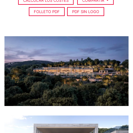
CALCULAR LOS COSTES
COMPARTIR
FOLLETO PDF
PDF SIN LOGO