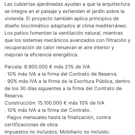
Las cubiertas ajardinadas ayudan a que la arquitectura
se integre en el paisaje y extienden el jardín sobre la
vivienda. El proyecto también aplica principios de
diseño bioclimático adaptados al clima mediterráneo.
Los patios fomentan la ventilación natural, mientras
que los sistemas mecánicos avanzados con filtración y
recuperación de calor renuevan el aire interior y
mejoran la eficiencia energética.
Parcela: 8.900.000 € más 21% de
IVA
· 10% más
IVA
a la firma del Contrato de Reserva.
· 90% más
IVA
a la firma de la Escritura Pública, dentro
de los 30 días siguientes a la firma del Contrato de
Reserva.
Construcción: 15.100.000 € más 10% de
IVA
· 10% más
IVA
a la firma del Contrato.
· Pagos mensuales hasta la finalización, contra
certificaciones de obra.
Impuestos no incluidos. Mobiliario no incluido.