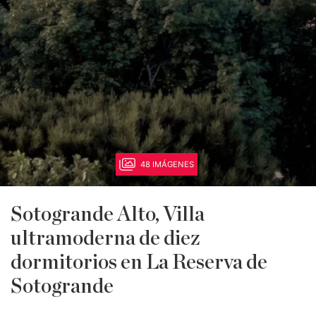
48 IMÁGENES
Sotogrande Alto, Villa
ultramoderna de diez
dormitorios en La Reserva de
Sotogrande