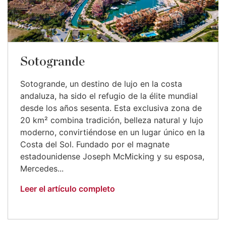
Sotogrande
Sotogrande, un destino de lujo en la costa
andaluza, ha sido el refugio de la élite mundial
desde los años sesenta. Esta exclusiva zona de
20 km² combina tradición, belleza natural y lujo
moderno, convirtiéndose en un lugar único en la
Costa del Sol. Fundado por el magnate
estadounidense Joseph McMicking y su esposa,
Mercedes...
Leer el artículo completo