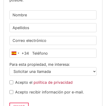
+34
España
+34
Para esta propiedad, me interesa:
Acepto el
política de privacidad
Acepto recibir información por e-mail.