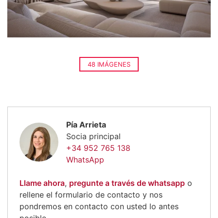
48 IMÁGENES
Pía Arrieta
Socia principal
+34 952 765 138
WhatsApp
Llame ahora
,
pregunte a través de whatsapp
o
rellene el formulario de contacto y nos
pondremos en contacto con usted lo antes
posible.