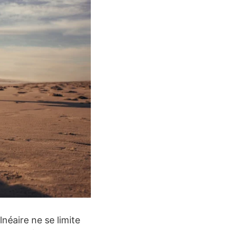
néaire ne se limite