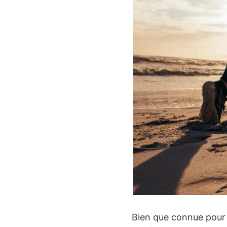
Bien que connue pour s