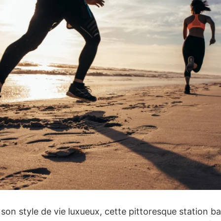
on style de vie luxueux, cette pittoresque station bal