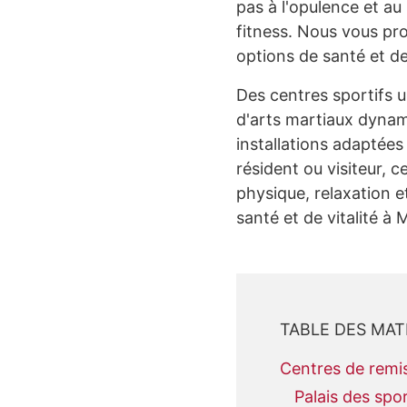
pas à l'opulence et au
fitness. Nous vous pr
options de santé et de
Des centres sportifs u
d'arts martiaux dynam
installations adaptées
résident ou visiteur, c
physique, relaxation 
santé et de vitalité à 
TABLE DES MAT
Centres de remis
Palais des spo