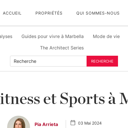
ACCUEIL
PROPRIÉTÉS
QUI SOMMES-NOUS
alyses
Guides pour vivre à Marbella
Mode de vie
The Architect Series
RECHERCHE
itness et Sports à 
03 Mai 2024
Pia Arrieta