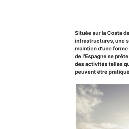
Située sur la Costa de
infrastructures, une s
maintien d'une forme
de l'Espagne se prête 
des activités telles q
peuvent être pratiqué