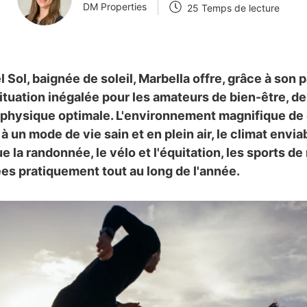
DM Properties
25 Temps de lecture
l Sol, baignée de soleil, Marbella offre, grâce à son 
ituation inégalée pour les amateurs de bien-être, de
 physique optimale. L'environnement magnifique de 
à un mode de vie sain et en plein air, le climat envi
ue la randonnée, le vélo et l'équitation, les sports de
es pratiquement tout au long de l'année.