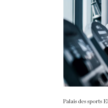
Palais des sports 