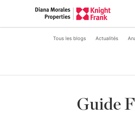
Tous les blogs
Actualités
An
Guide F