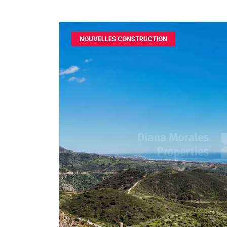
NOUVELLES CONSTRUCTION