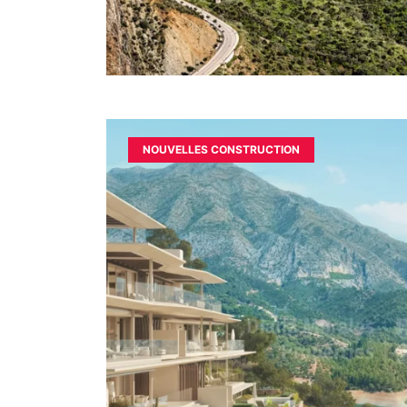
NOUVELLES CONSTRUCTION