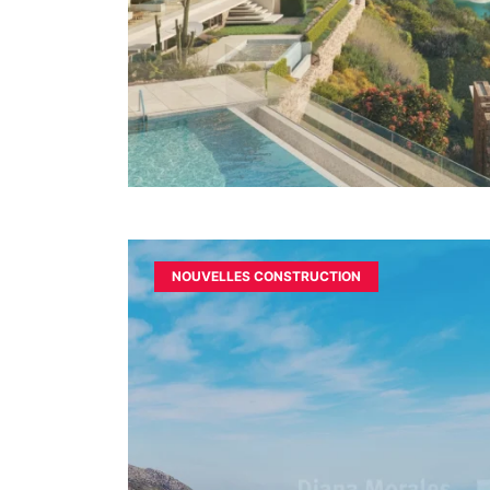
NOUVELLES CONSTRUCTION