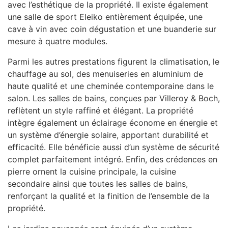
avec l’esthétique de la propriété. Il existe également
une salle de sport Eleiko entièrement équipée, une
cave à vin avec coin dégustation et une buanderie sur
mesure à quatre modules.
Parmi les autres prestations figurent la climatisation, le
chauffage au sol, des menuiseries en aluminium de
haute qualité et une cheminée contemporaine dans le
salon. Les salles de bains, conçues par Villeroy & Boch,
reflètent un style raffiné et élégant. La propriété
intègre également un éclairage économe en énergie et
un système d’énergie solaire, apportant durabilité et
efficacité. Elle bénéficie aussi d’un système de sécurité
complet parfaitement intégré. Enfin, des crédences en
pierre ornent la cuisine principale, la cuisine
secondaire ainsi que toutes les salles de bains,
renforçant la qualité et la finition de l’ensemble de la
propriété.