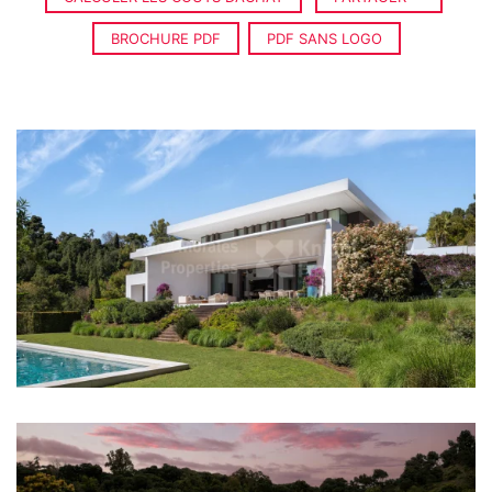
BROCHURE PDF
PDF SANS LOGO