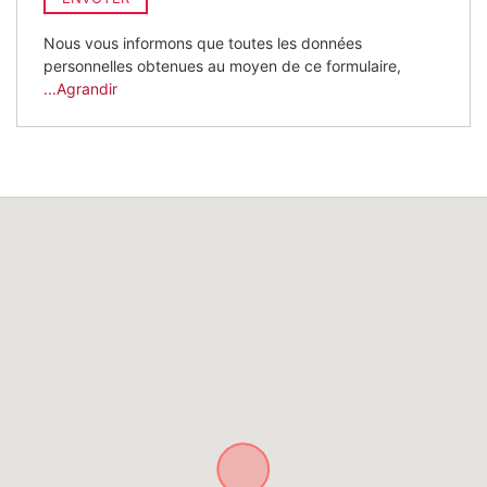
Nous vous informons que toutes les données
personnelles obtenues au moyen de ce formulaire,
...Agrandir