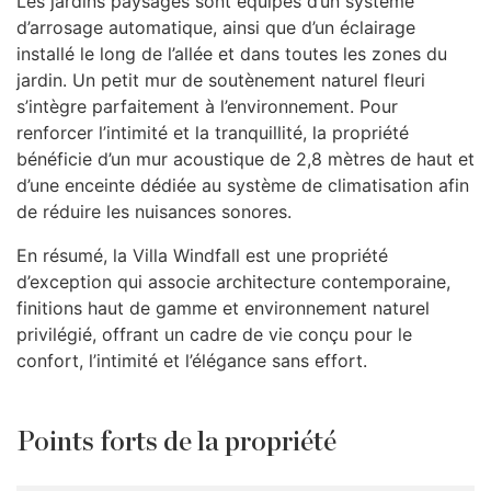
Les jardins paysagés sont équipés d’un système
d’arrosage automatique, ainsi que d’un éclairage
installé le long de l’allée et dans toutes les zones du
jardin. Un petit mur de soutènement naturel fleuri
s’intègre parfaitement à l’environnement. Pour
renforcer l’intimité et la tranquillité, la propriété
bénéficie d’un mur acoustique de 2,8 mètres de haut et
d’une enceinte dédiée au système de climatisation afin
de réduire les nuisances sonores.
En résumé, la Villa Windfall est une propriété
d’exception qui associe architecture contemporaine,
finitions haut de gamme et environnement naturel
privilégié, offrant un cadre de vie conçu pour le
confort, l’intimité et l’élégance sans effort.
Points forts de la propriété