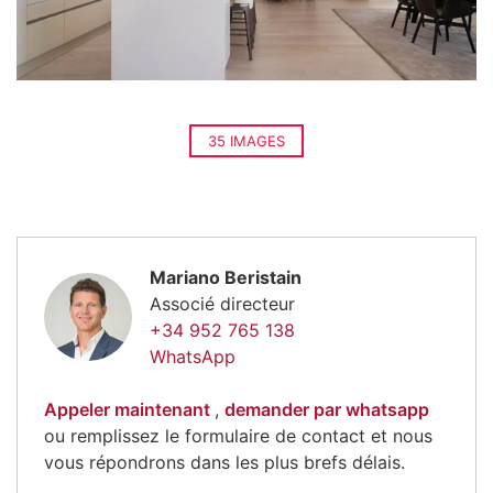
35 IMAGES
Mariano Beristain
Associé directeur
+34 952 765 138
WhatsApp
Appeler maintenant
,
demander par whatsapp
ou remplissez le formulaire de contact et nous
vous répondrons dans les plus brefs délais.