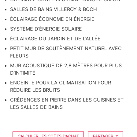
SALLES DE BAINS VILLEROY & BOCH
ÉCLAIRAGE ÉCONOME EN ÉNERGIE
SYSTÈME D’ÉNERGIE SOLAIRE
ÉCLAIRAGE DU JARDIN ET DE L’ALLÉE
PETIT MUR DE SOUTÈNEMENT NATUREL AVEC
FLEURS
MUR ACOUSTIQUE DE 2,8 MÈTRES POUR PLUS
D’INTIMITÉ
ENCEINTE POUR LA CLIMATISATION POUR
RÉDUIRE LES BRUITS
CRÉDENCES EN PIERRE DANS LES CUISINES ET
LES SALLES DE BAINS
CALCULER LES COÛTS D’ACHAT
PARTAGER