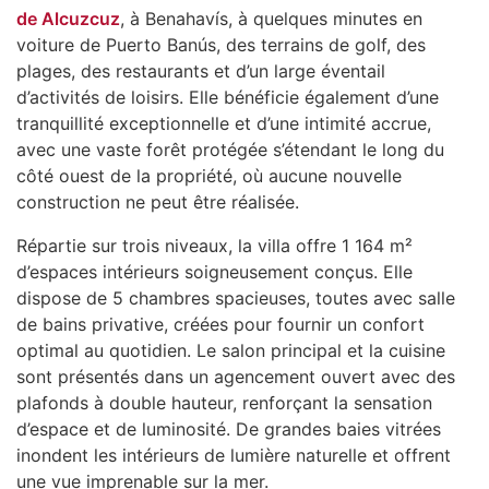
de Alcuzcuz
, à Benahavís, à quelques minutes en
voiture de Puerto Banús, des terrains de golf, des
plages, des restaurants et d’un large éventail
d’activités de loisirs. Elle bénéficie également d’une
tranquillité exceptionnelle et d’une intimité accrue,
avec une vaste forêt protégée s’étendant le long du
côté ouest de la propriété, où aucune nouvelle
construction ne peut être réalisée.
Répartie sur trois niveaux, la villa offre 1 164 m²
d’espaces intérieurs soigneusement conçus. Elle
dispose de 5 chambres spacieuses, toutes avec salle
de bains privative, créées pour fournir un confort
optimal au quotidien. Le salon principal et la cuisine
sont présentés dans un agencement ouvert avec des
plafonds à double hauteur, renforçant la sensation
d’espace et de luminosité. De grandes baies vitrées
inondent les intérieurs de lumière naturelle et offrent
une vue imprenable sur la mer.