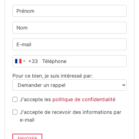
+33
France
+33
Pour ce bien, je suis intéressé par:
J'accepte les
politique de confidentialité
J'accepte de recevoir des informations par
e-mail
ENVOYER