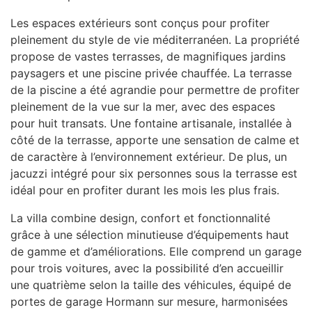
Les espaces extérieurs sont conçus pour profiter
pleinement du style de vie méditerranéen. La propriété
propose de vastes terrasses, de magnifiques jardins
paysagers et une piscine privée chauffée. La terrasse
de la piscine a été agrandie pour permettre de profiter
pleinement de la vue sur la mer, avec des espaces
pour huit transats. Une fontaine artisanale, installée à
côté de la terrasse, apporte une sensation de calme et
de caractère à l’environnement extérieur. De plus, un
jacuzzi intégré pour six personnes sous la terrasse est
idéal pour en profiter durant les mois les plus frais.
La villa combine design, confort et fonctionnalité
grâce à une sélection minutieuse d’équipements haut
de gamme et d’améliorations. Elle comprend un garage
pour trois voitures, avec la possibilité d’en accueillir
une quatrième selon la taille des véhicules, équipé de
portes de garage Hormann sur mesure, harmonisées