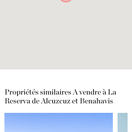
Propriétés similaires A vendre à La
Reserva de Alcuzcuz et Benahavis