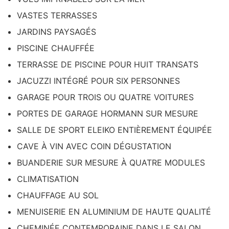
VASTES TERRASSES
JARDINS PAYSAGÉS
PISCINE CHAUFFÉE
TERRASSE DE PISCINE POUR HUIT TRANSATS
JACUZZI INTÉGRÉ POUR SIX PERSONNES
GARAGE POUR TROIS OU QUATRE VOITURES
PORTES DE GARAGE HORMANN SUR MESURE
SALLE DE SPORT ELEIKO ENTIÈREMENT ÉQUIPÉE
CAVE À VIN AVEC COIN DÉGUSTATION
BUANDERIE SUR MESURE À QUATRE MODULES
CLIMATISATION
CHAUFFAGE AU SOL
MENUISERIE EN ALUMINIUM DE HAUTE QUALITÉ
CHEMINÉE CONTEMPORAINE DANS LE SALON