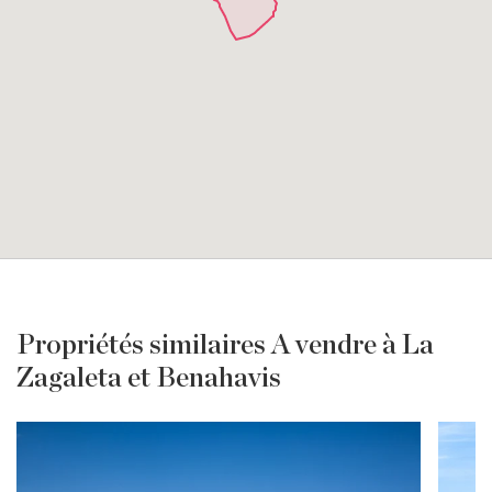
Propriétés similaires A vendre à La
Zagaleta et Benahavis