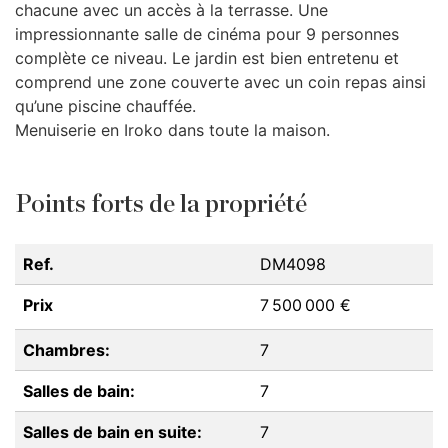
chacune avec un accès à la terrasse. Une
impressionnante salle de cinéma pour 9 personnes
complète ce niveau. Le jardin est bien entretenu et
comprend une zone couverte avec un coin repas ainsi
qu’une piscine chauffée.
Menuiserie en Iroko dans toute la maison.
Points forts de la propriété
Ref.
DM4098
Prix
7 500 000 €
Chambres:
7
Salles de bain:
7
Salles de bain en suite:
7