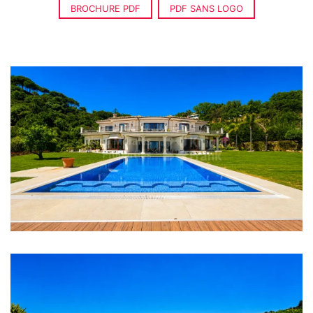
BROCHURE PDF
PDF SANS LOGO