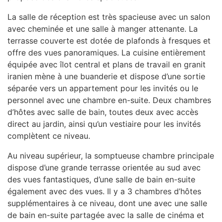
La salle de réception est très spacieuse avec un salon
avec cheminée et une salle à manger attenante. La
terrasse couverte est dotée de plafonds à fresques et
offre des vues panoramiques. La cuisine entièrement
équipée avec îlot central et plans de travail en granit
iranien mène à une buanderie et dispose d’une sortie
séparée vers un appartement pour les invités ou le
personnel avec une chambre en-suite. Deux chambres
d’hôtes avec salle de bain, toutes deux avec accès
direct au jardin, ainsi qu’un vestiaire pour les invités
complètent ce niveau.
Au niveau supérieur, la somptueuse chambre principale
dispose d’une grande terrasse orientée au sud avec
des vues fantastiques, d’une salle de bain en-suite
également avec des vues. Il y a 3 chambres d’hôtes
supplémentaires à ce niveau, dont une avec une salle
de bain en-suite partagée avec la salle de cinéma et