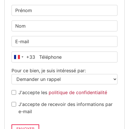
+33
France
+33
Pour ce bien, je suis intéressé par:
J'accepte les
politique de confidentialité
J'accepte de recevoir des informations par
e-mail
ENVOYER