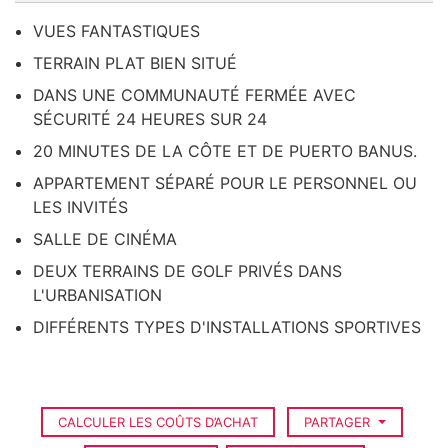
VUES FANTASTIQUES
TERRAIN PLAT BIEN SITUÉ
DANS UNE COMMUNAUTÉ FERMÉE AVEC
SÉCURITÉ 24 HEURES SUR 24
20 MINUTES DE LA CÔTE ET DE PUERTO BANUS.
APPARTEMENT SÉPARÉ POUR LE PERSONNEL OU
LES INVITÉS
SALLE DE CINÉMA
DEUX TERRAINS DE GOLF PRIVÉS DANS
L'URBANISATION
DIFFÉRENTS TYPES D'INSTALLATIONS SPORTIVES
CALCULER LES COÛTS D’ACHAT
PARTAGER