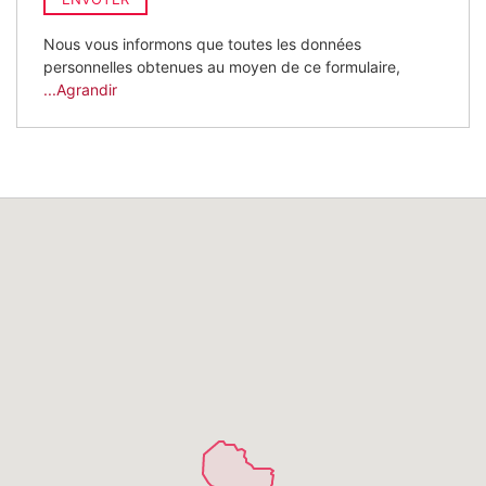
Nous vous informons que toutes les données
personnelles obtenues au moyen de ce formulaire,
...Agrandir