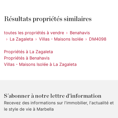
Résultats propriétés similaires
toutes les propriétés à vendre
Benahavis
La Zagaleta
Villas - Maisons Isolée
DM4098
Propriétés à La Zagaleta
Propriétés à Benahavis
Villas - Maisons Isolée à La Zagaleta
S´abonner à notre lettre d'information
Recevez des informations sur l'immobilier, l'actualité et
le style de vie à Marbella