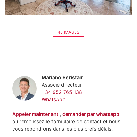
48 IMAGES
Mariano Beristain
Associé directeur
+34 952 765 138
WhatsApp
Appeler maintenant
,
demander par whatsapp
ou remplissez le formulaire de contact et nous
vous répondrons dans les plus brefs délais.